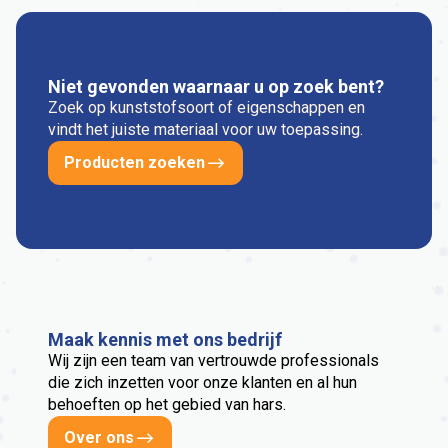
Niet gevonden waarnaar u op zoek bent?
Zoek op kunststofsoort of eigenschappen en
vindt het juiste materiaal voor uw toepassing.
Producten zoeken
Maak kennis met ons bedrijf
Wij zijn een team van vertrouwde professionals
die zich inzetten voor onze klanten en al hun
behoeften op het gebied van hars.
Over ons