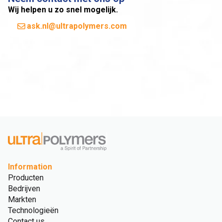
Wij helpen u zo snel mogelijk.
ask.nl@ultrapolymers.com
Information
Producten
Bedrijven
Markten
Technologieën
Contact us