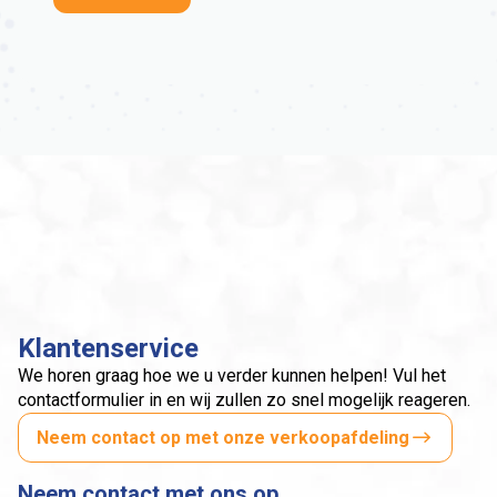
Klantenservice
We horen graag hoe we u verder kunnen helpen! Vul het
contactformulier in en wij zullen zo snel mogelijk reageren.
Neem contact op met onze verkoopafdeling
Neem contact met ons op