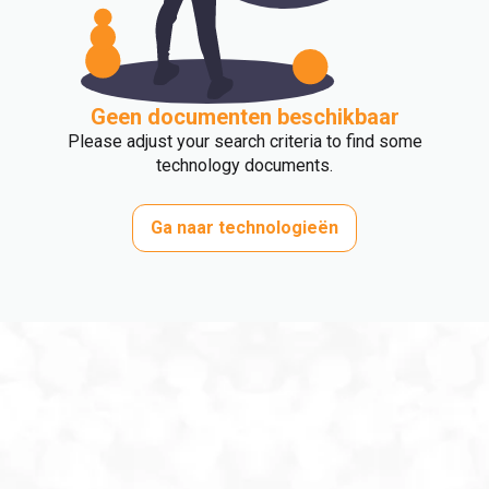
Geen documenten beschikbaar
Please adjust your search criteria to find some
technology documents.
Ga naar technologieën