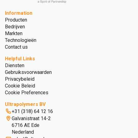
Information
Producten
Bedrijven
Markten
Technologieën
Contact us
Helpful Links
Diensten
Gebruiksvoorwaarden
Privacybeleid
Cookie Beleid
Cookie Preferences
Ultrapolymers BV
+31 (318) 64 12 16
Galvanistraat 14-2
6716 AE Ede
Nederland