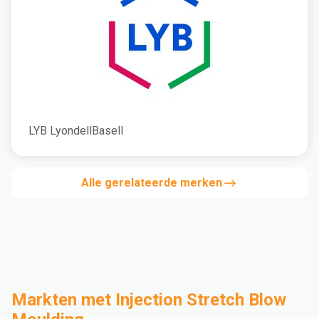
LYB LyondellBasell
Alle gerelateerde merken
Markten met Injection Stretch Blow