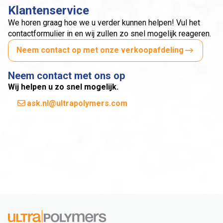
Klantenservice
We horen graag hoe we u verder kunnen helpen! Vul het
contactformulier in en wij zullen zo snel mogelijk reageren.
Neem contact op met onze verkoopafdeling
Neem contact met ons op
Wij helpen u zo snel mogelijk.
ask.nl@ultrapolymers.com