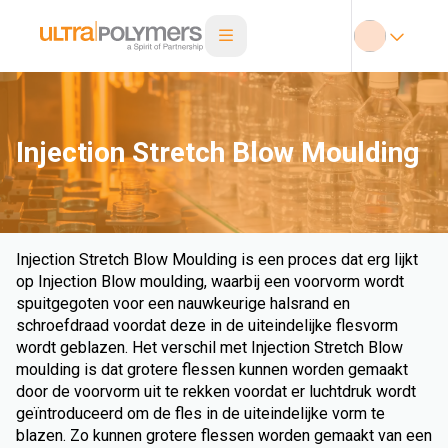
Injection Stretch Blow Moulding
Injection Stretch Blow Moulding is een proces dat erg lijkt
op Injection Blow moulding, waarbij een voorvorm wordt
spuitgegoten voor een nauwkeurige halsrand en
schroefdraad voordat deze in de uiteindelijke flesvorm
wordt geblazen. Het verschil met Injection Stretch Blow
moulding is dat grotere flessen kunnen worden gemaakt
door de voorvorm uit te rekken voordat er luchtdruk wordt
geïntroduceerd om de fles in de uiteindelijke vorm te
blazen. Zo kunnen grotere flessen worden gemaakt van een