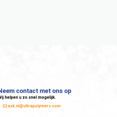
Neem contact met ons op
ij helpen u zo snel mogelijk.
ask.nl@ultrapolymers.com