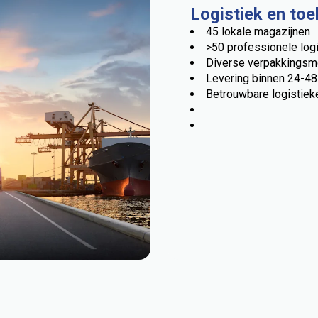
Logistiek en toe
45 lokale magazijnen
>50 professionele lo
Diverse verpakkingsm
Levering binnen 24-48
Betrouwbare logistiek