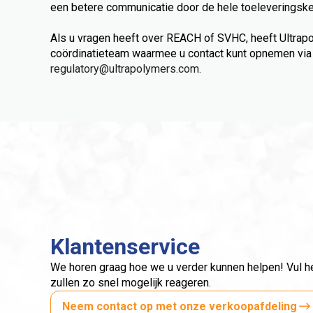
een betere communicatie door de hele toeleveringske
Als u vragen heeft over REACH of SVHC, heeft Ultra
coördinatieteam waarmee u contact kunt opnemen vi
regulatory@ultrapolymers.com.
Klantenservice
We horen graag hoe we u verder kunnen helpen! Vul het
zullen zo snel mogelijk reageren.
Neem contact op met onze verkoopafdeling