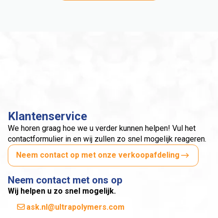
Klantenservice
We horen graag hoe we u verder kunnen helpen! Vul het
contactformulier in en wij zullen zo snel mogelijk reageren.
Neem contact op met onze verkoopafdeling
Neem contact met ons op
Wij helpen u zo snel mogelijk.
ask.nl@ultrapolymers.com