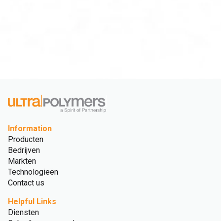
Information
Producten
Bedrijven
Markten
Technologieën
Contact us
Helpful Links
Diensten