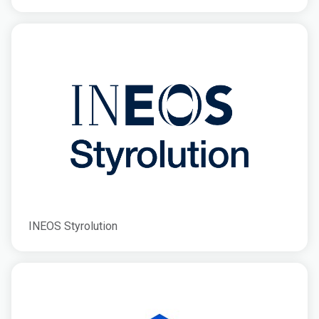
INEOS Styrolution