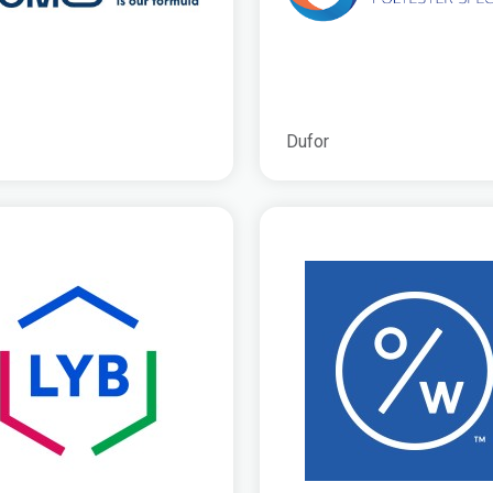
Dufor