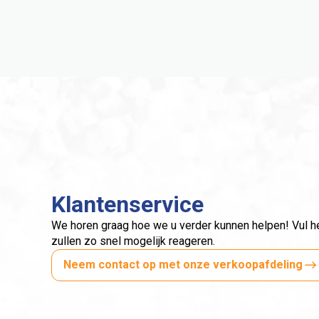
Klantenservice
We horen graag hoe we u verder kunnen helpen! Vul het
zullen zo snel mogelijk reageren.
Neem contact op met onze verkoopafdeling