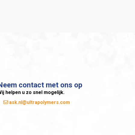
Neem contact met ons op
ij helpen u zo snel mogelijk.
ask.nl@ultrapolymers.com