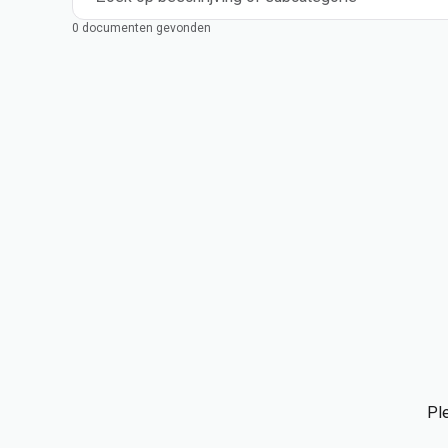
0 documenten gevonden
Ple