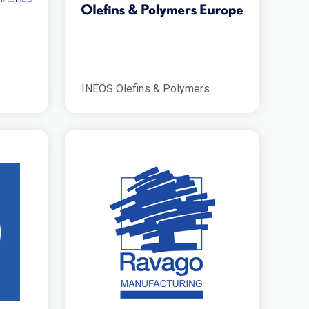
INEOS Olefins & Polymers