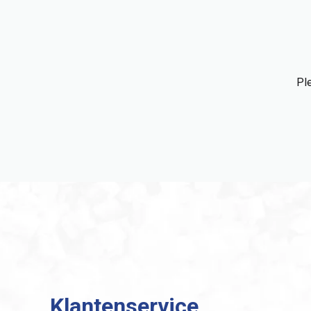
Ple
Klantenservice