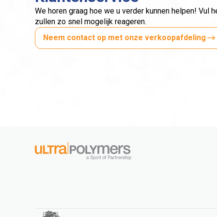
We horen graag hoe we u verder kunnen helpen! Vul het
zullen zo snel mogelijk reageren.
Neem contact op met onze verkoopafdeling