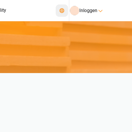
lity
Inloggen