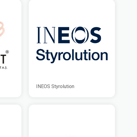
INEOS Styrolution