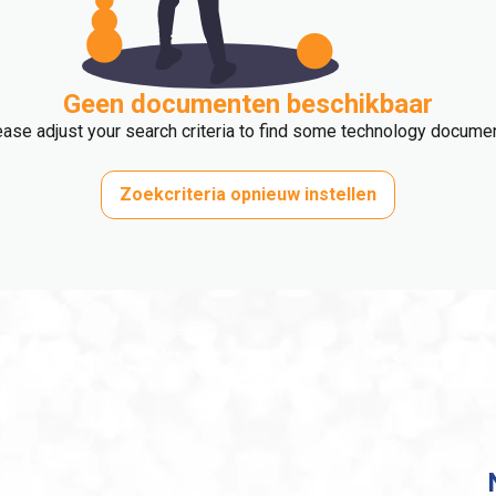
Geen documenten beschikbaar
ase adjust your search criteria to find some technology docume
Zoekcriteria opnieuw instellen