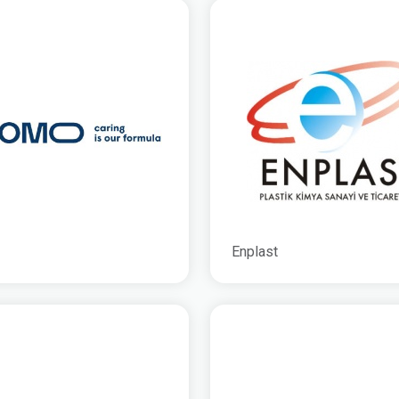
Enplast