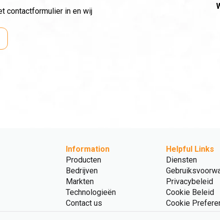
W
 contactformulier in en wij
Information
Helpful Links
Producten
Diensten
Bedrijven
Gebruiksvoorw
Markten
Privacybeleid
Technologieën
Cookie Beleid
Contact us
Cookie Prefere