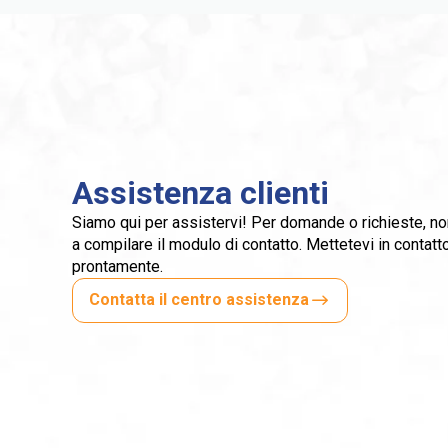
Assistenza clienti
Siamo qui per assistervi! Per domande o richieste, non 
a compilare il modulo di contatto. Mettetevi in contat
prontamente.
Contatta il centro assistenza