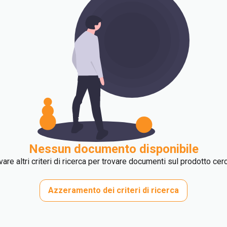
Nessun documento disponibile
are altri criteri di ricerca per trovare documenti sul prodotto cer
Azzeramento dei criteri di ricerca