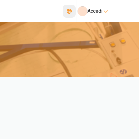
Accedi