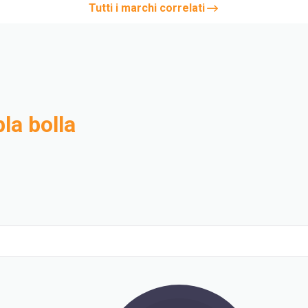
Tutti i marchi correlati
la bolla