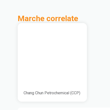
Marche correlate
Chang Chun Petrochemical (CCP)