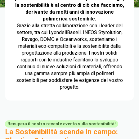
la sostenibilità è al centro di ciò che facciamo,
derivante da molti anni di innovazione
polimerica sostenibile.
Grazie alla stretta collaborazione con i leader del
settore, tra cui LyondellBasell, INEOS Styrolution,
Ravago, DOMO e Oceanworks, sosteniamo i
materiali eco-compatibili e la sostenibilità dalla
progettazione alla produzione. I nostri solidi
rapporti con le industrie facilitano lo sviluppo
continuo di nuove soluzioni di materiali, offrendo
una gamma sempre più ampia di polimeri
sostenibili per soddisfare le esigenze del vostro
progetto.
Recupera il nostro recente evento sulla sostenibilità!
La Sostenibilità scende in campo: