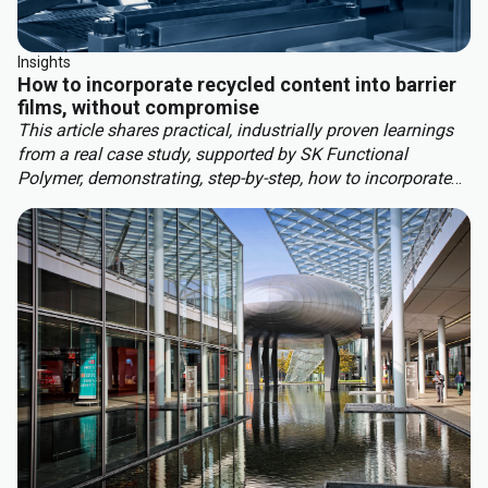
Insights
How to incorporate recycled content into barrier
films, without compromise
This article shares practical, industrially proven learnings
from a real case study, supported by SK Functional
Polymer, demonstrating, step-by-step, how to incorporate
recycled content into barrier blown films.