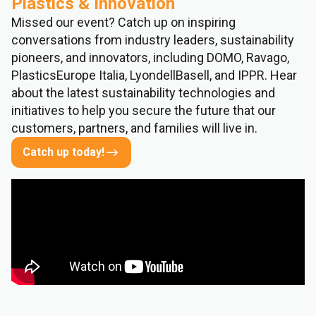
Plastics & Innovation
Missed our event? Catch up on inspiring
conversations from industry leaders, sustainability
pioneers, and innovators, including DOMO, Ravago,
PlasticsEurope Italia, LyondellBasell, and IPPR. Hear
about the latest sustainability technologies and
initiatives to help you secure the future that our
customers, partners, and families will live in.
Catch up today!