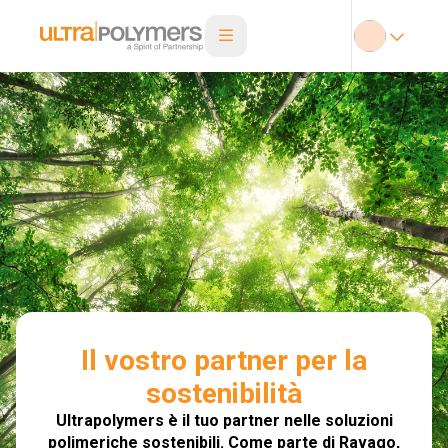
Il vostro partner per la
sostenibilità
Ultrapolymers è il tuo partner nelle soluzioni
polimeriche sostenibili. Come parte di Ravago,