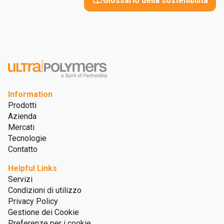
Glossario della sostenibilità
Information
Prodotti
Azienda
Mercati
Tecnologie
Contatto
Helpful Links
Servizi
Condizioni di utilizzo
Privacy Policy
Gestione dei Cookie
Preferenze per i cookie