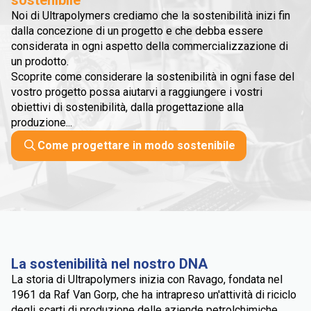
Noi di Ultrapolymers crediamo che la sostenibilità inizi fin
dalla concezione di un progetto e che debba essere
considerata in ogni aspetto della commercializzazione di
un prodotto.
Scoprite come considerare la sostenibilità in ogni fase del
vostro progetto possa aiutarvi a raggiungere i vostri
obiettivi di sostenibilità, dalla progettazione alla
produzione...
Come progettare in modo sostenibile
La sostenibilità nel nostro DNA
La storia di Ultrapolymers inizia con Ravago, fondata nel
1961 da Raf Van Gorp, che ha intrapreso un'attività di riciclo
degli scarti di produzione delle aziende petrolchimiche