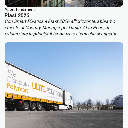
Approfondimenti
Plast 2026
Con Smart Plastics e Plast 2026 all'orizzonte, abbiamo
chiesto al Country Manager per l'Italia, Alan Perin, di
evidenziare le principali tendenze e i temi che si aspetta
possano definire le discussioni a questi importanti eventi
di settore.