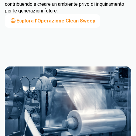
contribuendo a creare un ambiente privo di inquinamento
per le generazioni future.
Esplora l'Operazione Clean Sweep