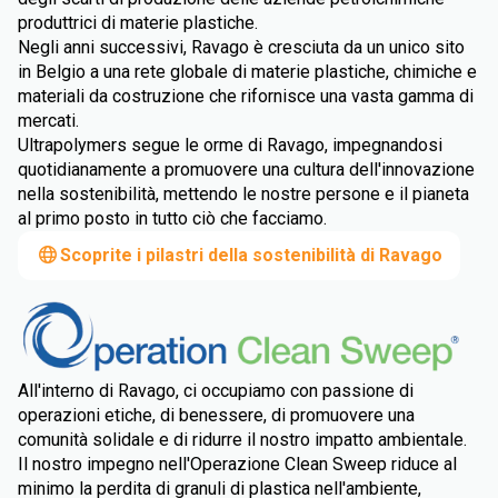
produttrici di materie plastiche.
Negli anni successivi, Ravago è cresciuta da un unico sito
in Belgio a una rete globale di materie plastiche, chimiche e
materiali da costruzione che rifornisce una vasta gamma di
mercati.
Ultrapolymers segue le orme di Ravago, impegnandosi
quotidianamente a promuovere una cultura dell'innovazione
nella sostenibilità, mettendo le nostre persone e il pianeta
al primo posto in tutto ciò che facciamo.
Scoprite i pilastri della sostenibilità di Ravago
All'interno di Ravago, ci occupiamo con passione di
operazioni etiche, di benessere, di promuovere una
comunità solidale e di ridurre il nostro impatto ambientale.
Il nostro impegno nell'Operazione Clean Sweep riduce al
minimo la perdita di granuli di plastica nell'ambiente,