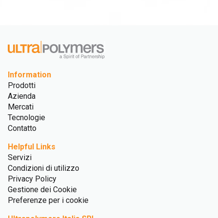
Information
Prodotti
Azienda
Mercati
Tecnologie
Contatto
Helpful Links
Servizi
Condizioni di utilizzo
Privacy Policy
Gestione dei Cookie
Preferenze per i cookie