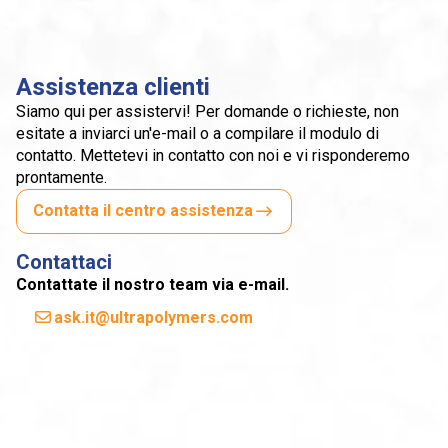
Assistenza clienti
Siamo qui per assistervi! Per domande o richieste, non
esitate a inviarci un'e-mail o a compilare il modulo di
contatto. Mettetevi in contatto con noi e vi risponderemo
prontamente.
Contatta il centro assistenza
Contattaci
Contattate il nostro team via e-mail.
ask.it@ultrapolymers.com