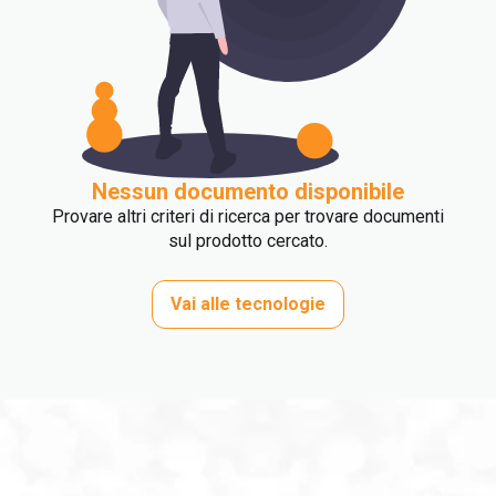
Nessun documento disponibile
Provare altri criteri di ricerca per trovare documenti
sul prodotto cercato.
Vai alle tecnologie