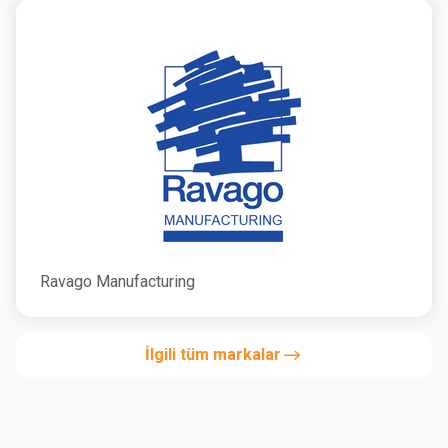
Ravago Manufacturing
İlgili tüm markalar