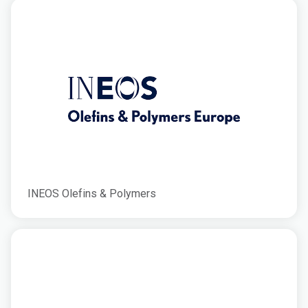
INEOS Olefins & Polymers