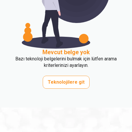
Mevcut belge yok
Bazı teknoloji belgelerini bulmak için lütfen arama
kriterlerinizi ayarlayın.
Teknolojilere git