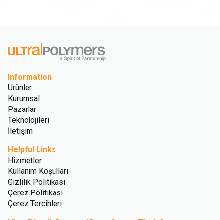
Information
Ürünler
Kurumsal
Pazarlar
Teknolojileri
İletişim
Helpful Links
Hizmetler
Kullanım Koşulları
Gizlilik Politikası
Çerez Politikası
Çerez Tercihleri