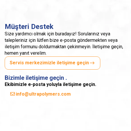
Müşteri Destek
Size yardımcı olmak için buradayız! Sorularınız veya
talepleriniz için lütfen bize e-posta göndermekten veya
iletişim formunu doldurmaktan çekinmeyin. İletişime geçin,
hemen yanıt verelim.
Servis merkezimizle iletişime geçin
Bizimle iletişime geçin .
Ekibimizle e-posta yoluyla iletişime geçin.
info@ultrapolymers.com