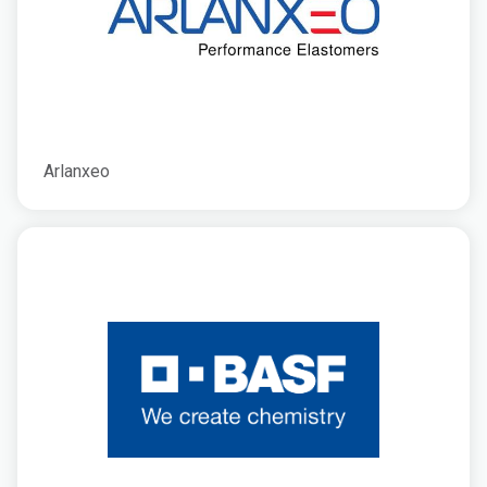
Arlanxeo