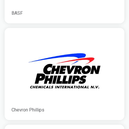
BASF
Chevron Phillips