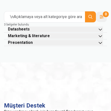
0
\nAçıklamaya veya alt kategoriye göre ara
3 belgeler bulundu
Datasheets
Marketing & literature
Presentation
Müşteri Destek