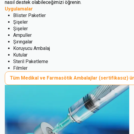
nasıl destek olabileceğimizi öğrenin.
Uygulamalar
Blister Paketler
Şişeler
Şişeler
Ampuller
Şırıngalar
Koruyucu Ambalaj
Kutular
Steril Paketleme
Filmler
Tüm Medikal ve Farmasötik Ambalajlar (sertifikasız) ür