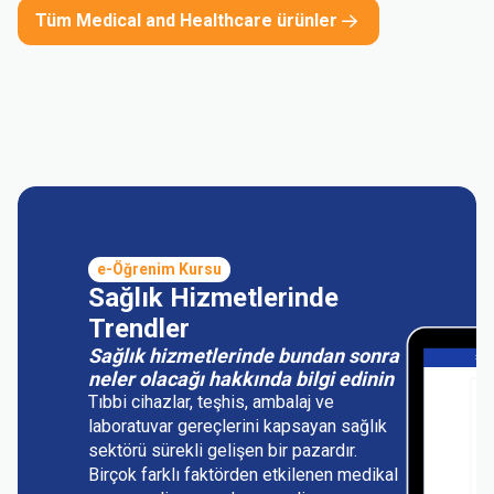
Tüm Medical and Healthcare ürünler
e-Öğrenim Kursu
Sağlık Hizmetlerinde
Trendler
Sağlık hizmetlerinde bundan sonra
neler olacağı hakkında bilgi edinin
Tıbbi cihazlar, teşhis, ambalaj ve
laboratuvar gereçlerini kapsayan sağlık
sektörü sürekli gelişen bir pazardır.
Birçok farklı faktörden etkilenen medikal