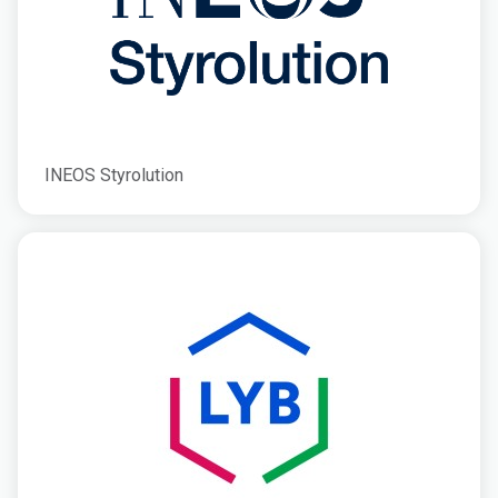
INEOS Styrolution