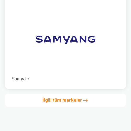
Samyang
İlgili tüm markalar