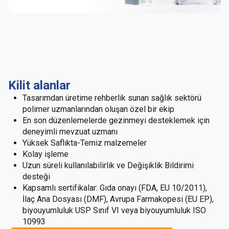
Kilit alanlar
Tasarımdan üretime rehberlik sunan sağlık sektörü
polimer uzmanlarından oluşan özel bir ekip
En son düzenlemelerde gezinmeyi desteklemek için
deneyimli mevzuat uzmanı
Yüksek Saflıkta-Temiz malzemeler
Kolay işleme
Uzun süreli kullanılabilirlik ve Değişiklik Bildirimi
desteği
Kapsamlı sertifikalar: Gıda onayı (FDA, EU 10/2011),
İlaç Ana Dosyası (DMF), Avrupa Farmakopesi (EU EP),
biyouyumluluk USP Sınıf VI veya biyouyumluluk ISO
10993