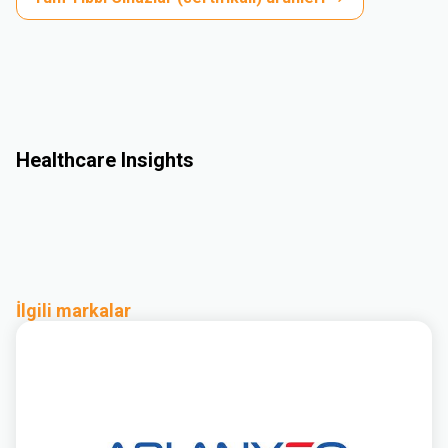
Healthcare Insights
İlgili markalar