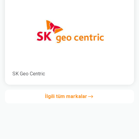
SK Geo Centric
İlgili tüm markalar