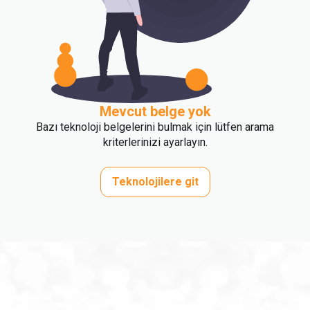
Mevcut belge yok
Bazı teknoloji belgelerini bulmak için lütfen arama
kriterlerinizi ayarlayın.
Teknolojilere git