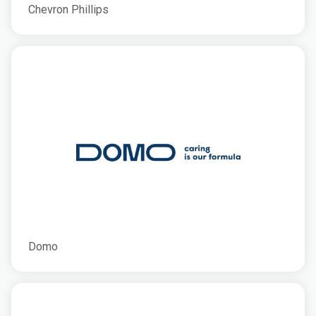
Chevron Phillips
Domo