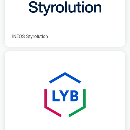
INEOS Styrolution