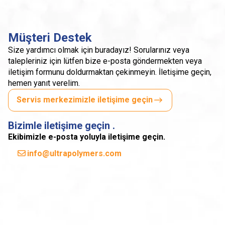
Müşteri Destek
Size yardımcı olmak için buradayız! Sorularınız veya
talepleriniz için lütfen bize e-posta göndermekten veya
iletişim formunu doldurmaktan çekinmeyin. İletişime geçin,
hemen yanıt verelim.
Servis merkezimizle iletişime geçin
Bizimle iletişime geçin .
Ekibimizle e-posta yoluyla iletişime geçin.
info@ultrapolymers.com