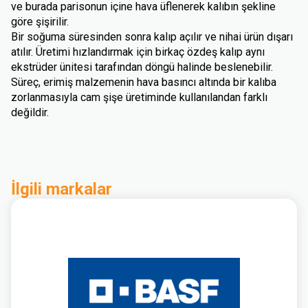
ve burada parisonun içine hava üflenerek kalıbın şekline
göre şişirilir.
Bir soğuma süresinden sonra kalıp açılır ve nihai ürün dışarı
atılır. Üretimi hızlandırmak için birkaç özdeş kalıp aynı
ekstrüder ünitesi tarafından döngü halinde beslenebilir.
Süreç, erimiş malzemenin hava basıncı altında bir kalıba
zorlanmasıyla cam şişe üretiminde kullanılandan farklı
değildir.
İlgili markalar