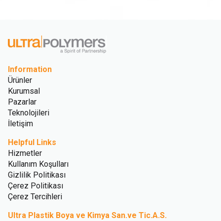
Information
Ürünler
Kurumsal
Pazarlar
Teknolojileri
İletişim
Helpful Links
Hizmetler
Kullanım Koşulları
Gizlilik Politikası
Çerez Politikası
Çerez Tercihleri
Ultra Plastik Boya ve Kimya San.ve Tic.A.S.