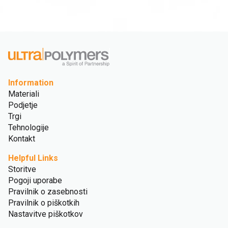
Information
Materiali
Podjetje
Trgi
Tehnologije
Kontakt
Helpful Links
Storitve
Pogoji uporabe
Pravilnik o zasebnosti
Pravilnik o piškotkih
Nastavitve piškotkov