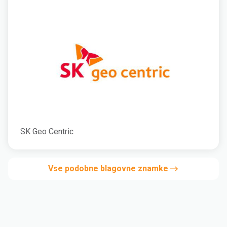
SK Geo Centric
Vse podobne blagovne znamke