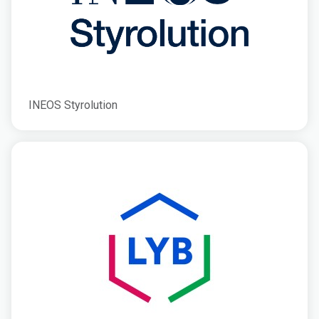
INEOS Styrolution