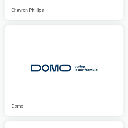
Chevron Phillips
Domo