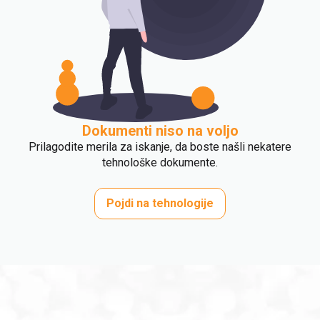
Dokumenti niso na voljo
Prilagodite merila za iskanje, da boste našli nekatere
tehnološke dokumente.
Pojdi na tehnologije