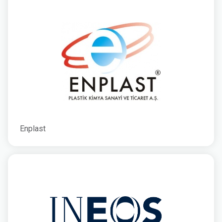
Enplast