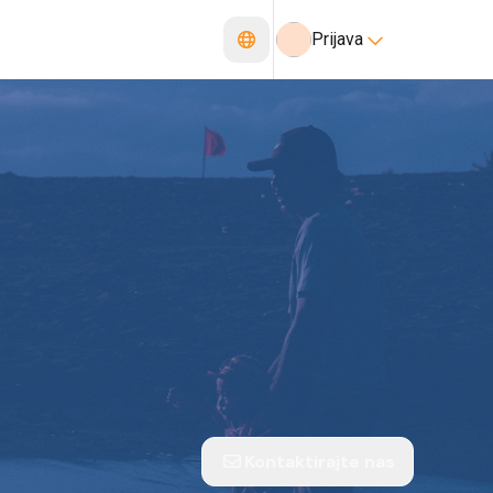
Prijava
Kontaktirajte nas