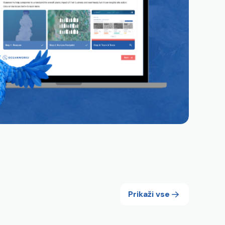
Prikaži vse