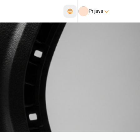
Prijava