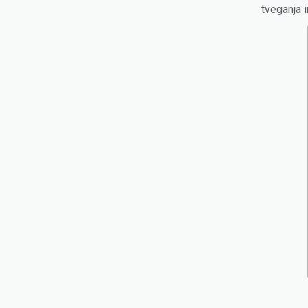
tveganja 