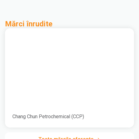
Mărci înrudite
Chang Chun Petrochemical (CCP)