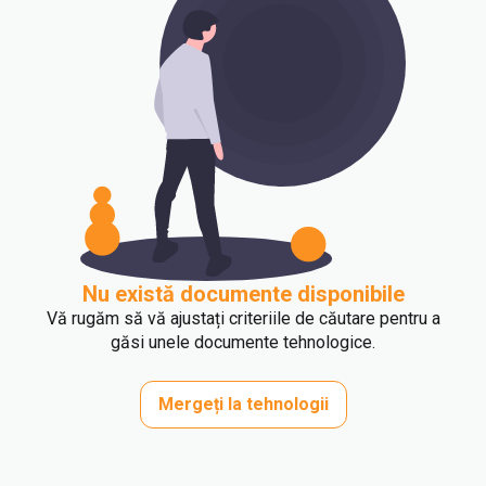
Nu există documente disponibile
Vă rugăm să vă ajustați criteriile de căutare pentru a
găsi unele documente tehnologice.
Mergeți la tehnologii