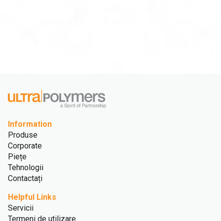
Information
Produse
Corporate
Piețe
Tehnologii
Contactați
Helpful Links
Servicii
Termeni de utilizare