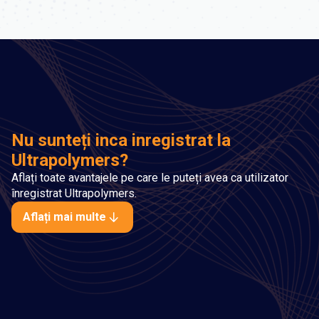
Nu sunteți inca inregistrat la
Ultrapolymers?
Aflați toate avantajele pe care le puteți avea ca utilizator
înregistrat Ultrapolymers.
Aflați mai multe