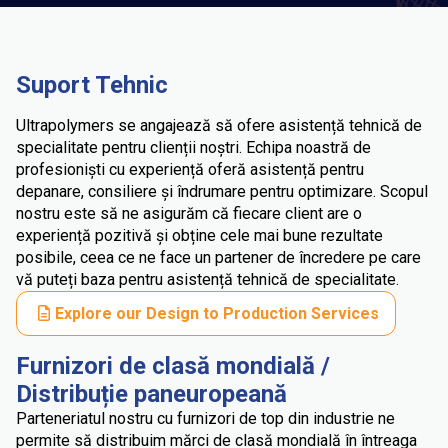
Suport Tehnic
Ultrapolymers se angajează să ofere asistență tehnică de
specialitate pentru clienții noștri. Echipa noastră de
profesioniști cu experiență oferă asistență pentru
depanare, consiliere și îndrumare pentru optimizare. Scopul
nostru este să ne asigurăm că fiecare client are o
experiență pozitivă și obține cele mai bune rezultate
posibile, ceea ce ne face un partener de încredere pe care
vă puteți baza pentru asistență tehnică de specialitate.
Explore our Design to Production Services
Furnizori de clasă mondială /
Distribuție paneuropeană
Parteneriatul nostru cu furnizori de top din industrie ne
permite să distribuim mărci de clasă mondială în întreaga