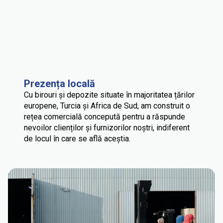
Prezența locală
Cu birouri și depozite situate în majoritatea țărilor
europene, Turcia și Africa de Sud, am construit o
rețea comercială concepută pentru a răspunde
nevoilor clienților și furnizorilor noștri, indiferent
de locul în care se află aceștia.