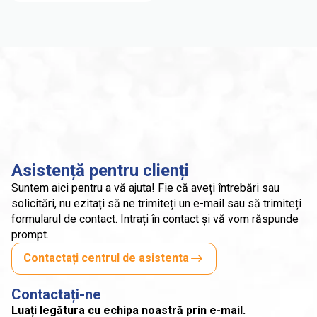
Asistență pentru clienți
Suntem aici pentru a vă ajuta! Fie că aveți întrebări sau
solicitări, nu ezitați să ne trimiteți un e-mail sau să trimiteți
formularul de contact. Intrați în contact și vă vom răspunde
prompt.
Contactați centrul de asistenta
Contactați-ne
Luați legătura cu echipa noastră prin e-mail.