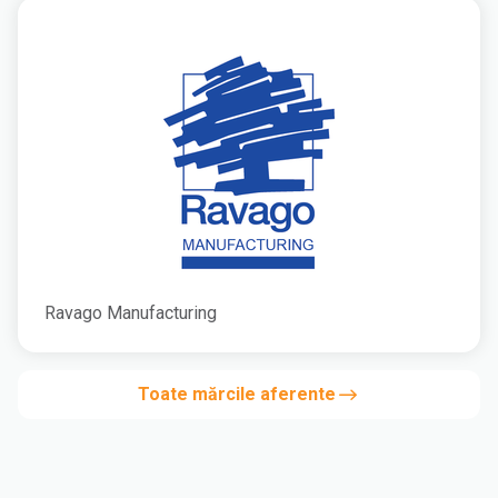
Ravago Manufacturing
Toate mărcile aferente