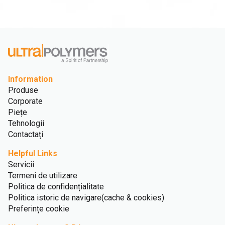
Information
Produse
Corporate
Piețe
Tehnologii
Contactați
Helpful Links
Servicii
Termeni de utilizare
Politica de confidențialitate
Politica istoric de navigare(cache & cookies)
Preferințe cookie