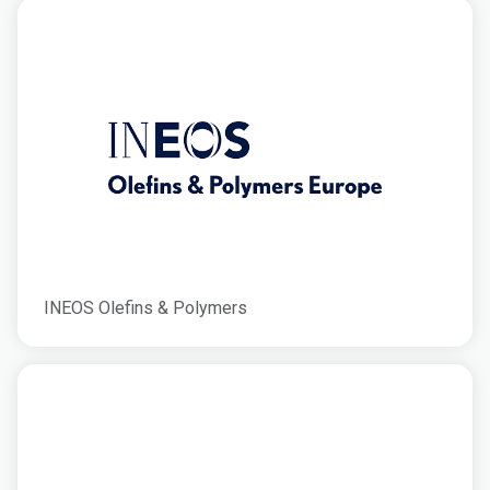
INEOS Olefins & Polymers