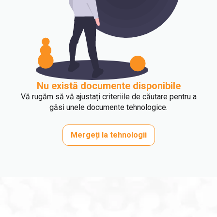
Nu există documente disponibile
Vă rugăm să vă ajustați criteriile de căutare pentru a
găsi unele documente tehnologice.
Mergeți la tehnologii