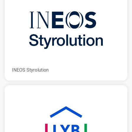
INEOS Styrolution