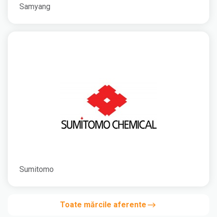
Samyang
Sumitomo
Toate mărcile aferente