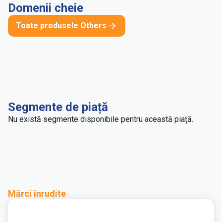
Domenii cheie
Toate produsele Others
Segmente de piață
Nu există segmente disponibile pentru această piață.
Mărci înrudite