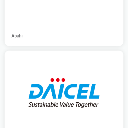
Asahi