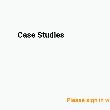
Case Studies
Please sign in w