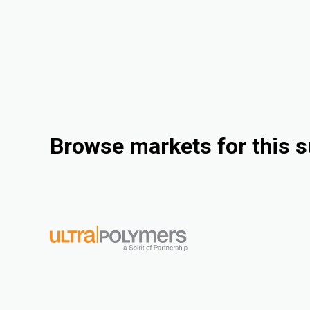
Browse markets for this s