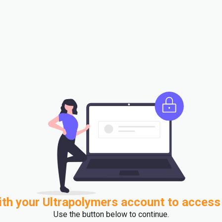
ith your Ultrapolymers account to access
Use the button below to continue.