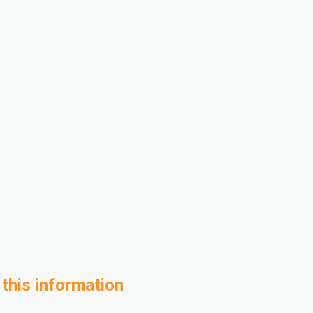
 this information