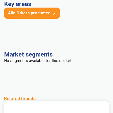
Key areas
Alle Others producten
Market segments
No segments available for this market.
Related brands