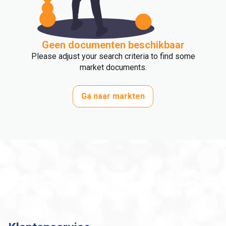
Geen documenten beschikbaar
Please adjust your search criteria to find some
market documents.
Ga naar markten