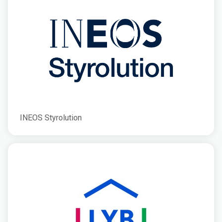
INEOS Styrolution