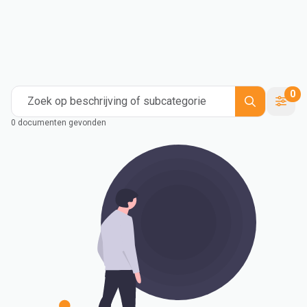
0
Zoek op beschrijving of subcategorie
0 documenten gevonden