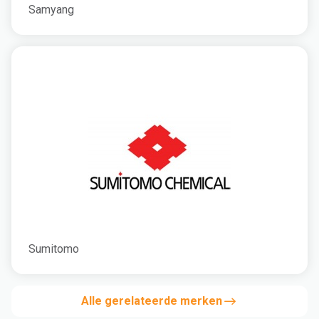
Samyang
Sumitomo
Alle gerelateerde merken