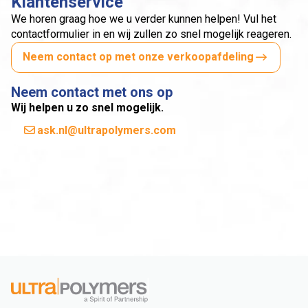
Klantenservice
We horen graag hoe we u verder kunnen helpen! Vul het
contactformulier in en wij zullen zo snel mogelijk reageren.
Neem contact op met onze verkoopafdeling
Neem contact met ons op
Wij helpen u zo snel mogelijk.
ask.nl@ultrapolymers.com