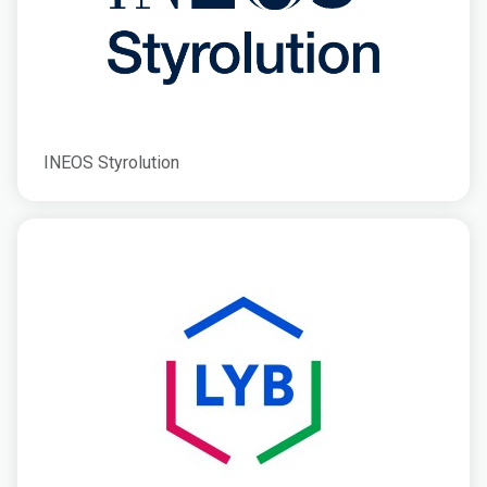
INEOS Styrolution