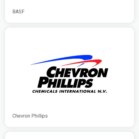
BASF
Chevron Phillips