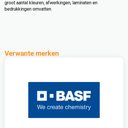
groot aantal kleuren, afwerkingen, laminaten en
bedrukkingen omvatten.
Verwante merken