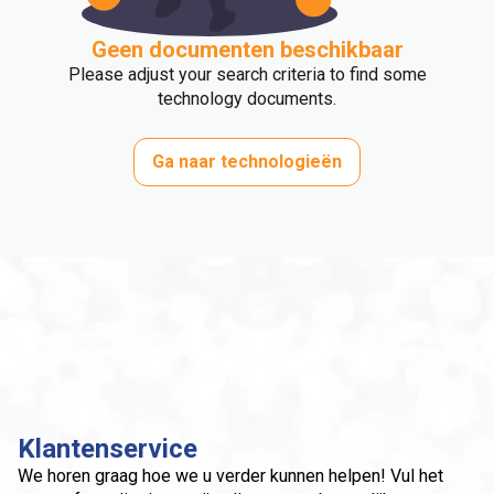
Geen documenten beschikbaar
Please adjust your search criteria to find some
technology documents.
Ga naar technologieën
Klantenservice
We horen graag hoe we u verder kunnen helpen! Vul het