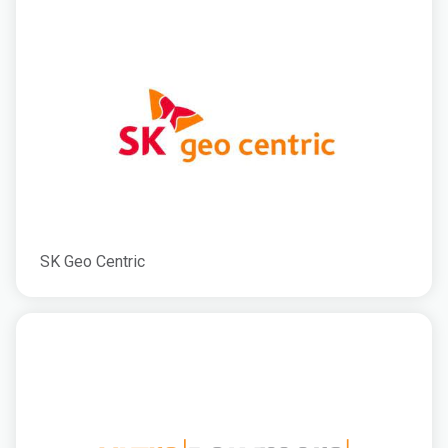
SK Geo Centric