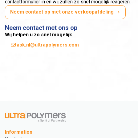
contactformulier in en wij zullen zo snel mogelijk reageren.
Neem contact op met onze verkoopafdeling
Neem contact met ons op
Wij helpen u zo snel mogelijk.
ask.nl@ultrapolymers.com
Information