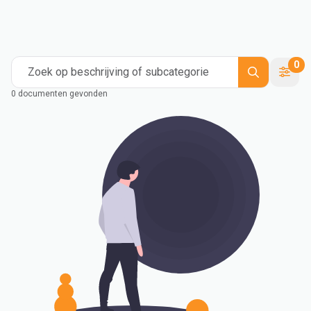
0
Zoek op beschrijving of subcategorie
0 documenten gevonden