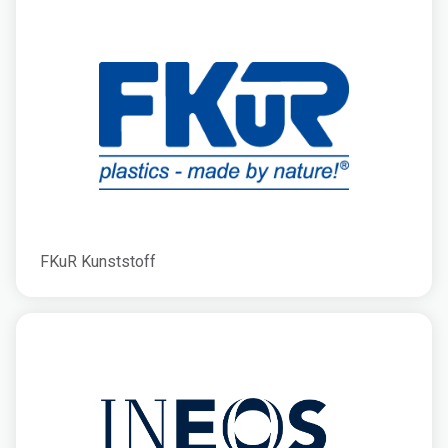
FKuR Kunststoff