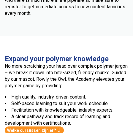
And there is much more in the pipeline so make sure to
register to get immediate access to new content launches
every month.
Expand your polymer knowledge
No more scratching your head over complex polymer jargon
– we break it down into bite-sized, friendly chunks. Guided
by our mascot, Rowly the Owl, the Academy elevates your
polymer game by providing:
High quality, industry-driven content.
Self-paced learning to suit your work schedule.
Facilitation with knowledgeable, industry experts.
A clear pathway and track record of learning and
development with certifications.
Welke cursussen zijn er?