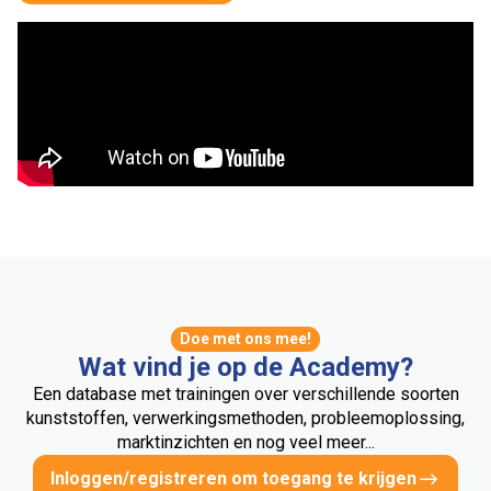
Doe met ons mee!
Wat vind je op de Academy?
Een database met trainingen over verschillende soorten
kunststoffen, verwerkingsmethoden, probleemoplossing,
marktinzichten en nog veel meer...
Inloggen/registreren om toegang te krijgen