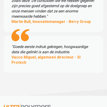
zoals deze. De cursussen die we hebben gegeven
zijn precies goed afgestemd op de doelgroep en
onze mensen vinden dat ze een enorme
meerwaarde hebben."
Martin Bull, Innovatiemanager - Berry Group
"Goede eerste indruk gekregen, hoogwaardige
data die gelinkt is aan de industrie.
Vasco Miguel, algemeen directeur - SI
Protech