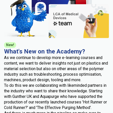
New!
What's New on the Academy?
As we continue to develop more e-learning courses and
content, we want to deliver insights not just on plastics and
material selection but also on other areas of the polymer
industry such as troubleshooting, process optimisation,
machines, product design, tooling and more.
To do this we are collaborating with likeminded partners in
the industry who want to share their knowledge. Starting
with Gunther UK and Aquapurge who have supported the
production of our recently launched courses 'Hot Runner or
Cold Runner?' and 'The Effective Purging Method'.