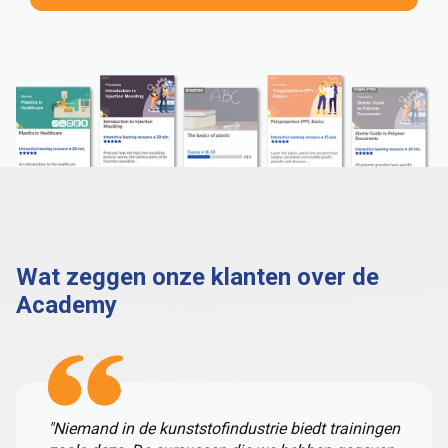
Wat zeggen onze klanten over de
Academy
"Niemand in de kunststofindustrie biedt trainingen