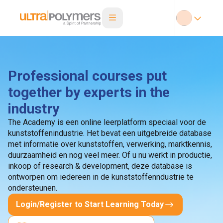
Professional courses put
together by experts in the
industry
The Academy is een online leerplatform speciaal voor de
kunststoffenindustrie. Het bevat een uitgebreide database
met informatie over kunststoffen, verwerking, marktkennis,
duurzaamheid en nog veel meer. Of u nu werkt in productie,
inkoop of research & development, deze database is
ontworpen om iedereen in de kunststoffenndustrie te
ondersteunen.
Login/Register to Start Learning Today