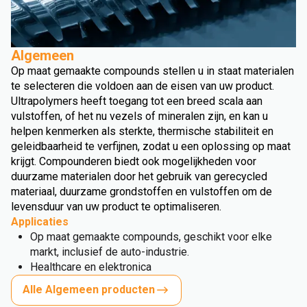
Algemeen
Op maat gemaakte compounds stellen u in staat materialen
te selecteren die voldoen aan de eisen van uw product.
Ultrapolymers heeft toegang tot een breed scala aan
vulstoffen, of het nu vezels of mineralen zijn, en kan u
helpen kenmerken als sterkte, thermische stabiliteit en
geleidbaarheid te verfijnen, zodat u een oplossing op maat
krijgt. Compounderen biedt ook mogelijkheden voor
duurzame materialen door het gebruik van gerecycled
materiaal, duurzame grondstoffen en vulstoffen om de
levensduur van uw product te optimaliseren.
Applicaties
Op maat gemaakte compounds, geschikt voor elke
markt, inclusief de auto-industrie.
Healthcare en elektronica
Alle Algemeen producten