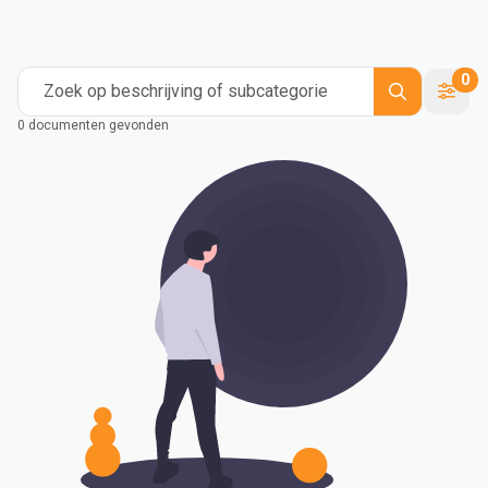
0
Zoek op beschrijving of subcategorie
0 documenten gevonden