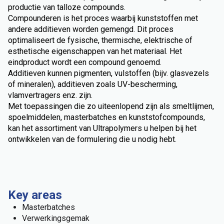
productie van talloze compounds.
Compounderen is het proces waarbij kunststoffen met
andere additieven worden gemengd. Dit proces
optimaliseert de fysische, thermische, elektrische of
esthetische eigenschappen van het materiaal. Het
eindproduct wordt een compound genoemd.
Additieven kunnen pigmenten, vulstoffen (bijv. glasvezels
of mineralen), additieven zoals UV-bescherming,
vlamvertragers enz. zijn.
Met toepassingen die zo uiteenlopend zijn als smeltlijmen,
spoelmiddelen, masterbatches en kunststofcompounds,
kan het assortiment van Ultrapolymers u helpen bij het
ontwikkelen van de formulering die u nodig hebt.
Key areas
Masterbatches
Verwerkingsgemak