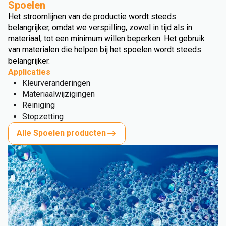
Spoelen
Het stroomlijnen van de productie wordt steeds
belangrijker, omdat we verspilling, zowel in tijd als in
materiaal, tot een minimum willen beperken. Het gebruik
van materialen die helpen bij het spoelen wordt steeds
belangrijker.
Applicaties
Kleurveranderingen
Materiaalwijzigingen
Reiniging
Stopzetting
Alle Spoelen producten