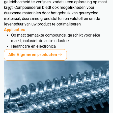
geleidbaarheid te verfijnen, zodat u een oplossing op maat
krijgt. Compounderen biedt ook mogelijkheden voor
duurzame materialen door het gebruik van gerecycled
materiaal, duurzame grondstoffen en vulstoffen om de
levensduur van uw product te optimaliseren.
Applicaties
Op maat gemaakte compounds, geschikt voor elke
markt, inclusief de auto-industrie.
Healthcare en elektronica
Alle Algemeen producten