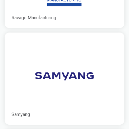
Ravago Manufacturing
Samyang