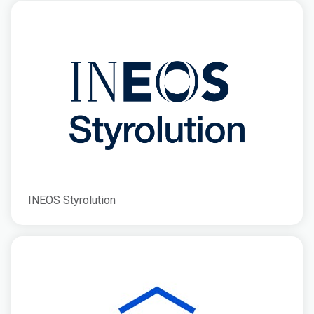
INEOS Styrolution