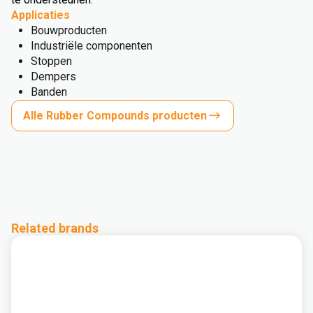
Applicaties
Bouwproducten
Industriële componenten
Stoppen
Dempers
Banden
Alle Rubber Compounds producten
Related brands