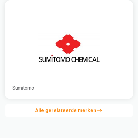
Sumitomo
Alle gerelateerde merken