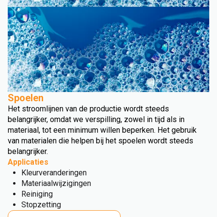
Spoelen
Het stroomlijnen van de productie wordt steeds
belangrijker, omdat we verspilling, zowel in tijd als in
materiaal, tot een minimum willen beperken. Het gebruik
van materialen die helpen bij het spoelen wordt steeds
belangrijker.
Applicaties
Kleurveranderingen
Materiaalwijzigingen
Reiniging
Stopzetting