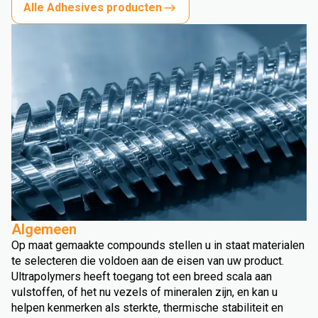
Alle Adhesives producten
Algemeen
Op maat gemaakte compounds stellen u in staat materialen
te selecteren die voldoen aan de eisen van uw product.
Ultrapolymers heeft toegang tot een breed scala aan
vulstoffen, of het nu vezels of mineralen zijn, en kan u
helpen kenmerken als sterkte, thermische stabiliteit en