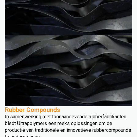
Rubber Compounds
In samenwerking met toonaangevende rubberfabrikanten
biedt Ultrapolymers een reeks oplossingen om de
productie van traditionele en innovatieve rubbercompounds
te ondersteunen.