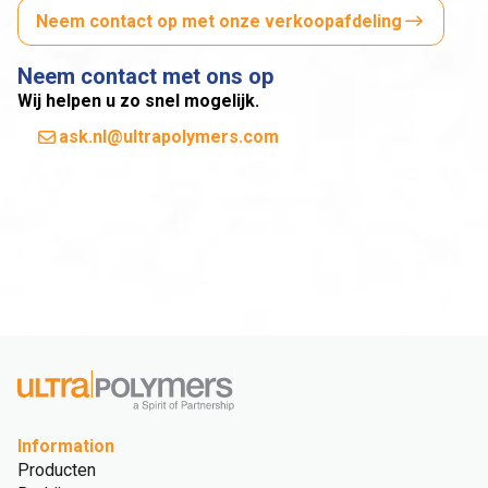
Neem contact op met onze verkoopafdeling
Neem contact met ons op
Wij helpen u zo snel mogelijk.
ask.nl@ultrapolymers.com
Information
Producten