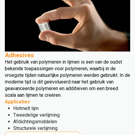
Adhesives
Het gebruik van polymeren in lijmen is een van de oudst
bekende toepassingen voor polymeren, waarbij in de
vroegste tijden natuurlijke polymeren werden gebruikt. In de
moderne tijd is dit geëvolueerd naar het gebruik van
geavanceerde polymeren en additieven om een breed
scala aan lijmen te creëren.
Applicaties
Hotmelt lijm
Tweedelige verlijming
Afdichtingsmiddelen
Structurele verlijming