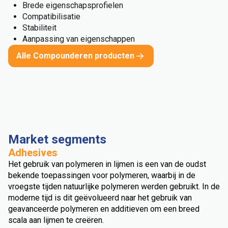
Brede eigenschapsprofielen
Compatibilisatie
Stabiliteit
Aanpassing van eigenschappen
Alle Compounderen producten
Market segments
Adhesives
Het gebruik van polymeren in lijmen is een van de oudst
bekende toepassingen voor polymeren, waarbij in de
vroegste tijden natuurlijke polymeren werden gebruikt. In de
moderne tijd is dit geëvolueerd naar het gebruik van
geavanceerde polymeren en additieven om een breed
scala aan lijmen te creëren.