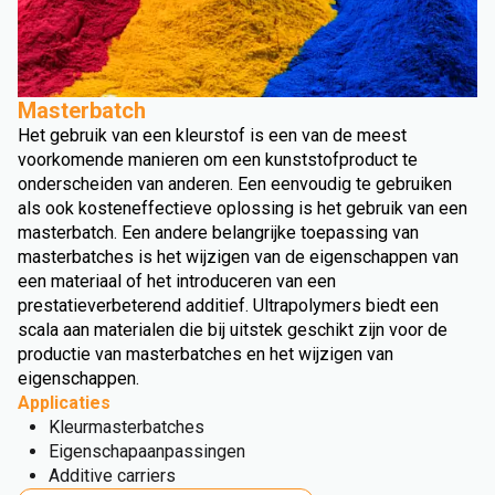
Masterbatch
Het gebruik van een kleurstof is een van de meest
voorkomende manieren om een kunststofproduct te
onderscheiden van anderen. Een eenvoudig te gebruiken
als ook kosteneffectieve oplossing is het gebruik van een
masterbatch. Een andere belangrijke toepassing van
masterbatches is het wijzigen van de eigenschappen van
een materiaal of het introduceren van een
prestatieverbeterend additief. Ultrapolymers biedt een
scala aan materialen die bij uitstek geschikt zijn voor de
productie van masterbatches en het wijzigen van
eigenschappen.
Applicaties
Kleurmasterbatches
Eigenschapaanpassingen
Additive carriers