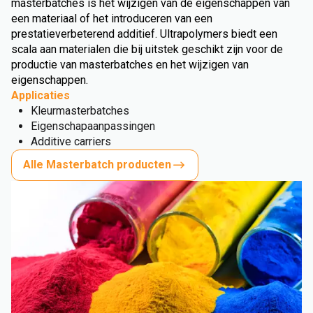
masterbatches is het wijzigen van de eigenschappen van
een materiaal of het introduceren van een
prestatieverbeterend additief. Ultrapolymers biedt een
scala aan materialen die bij uitstek geschikt zijn voor de
productie van masterbatches en het wijzigen van
eigenschappen.
Applicaties
Kleurmasterbatches
Eigenschapaanpassingen
Additive carriers
Alle Masterbatch producten