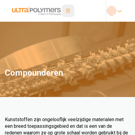
Compounderen
Kunststoffen zijn ongelooflijk veelzijdige materialen met
een breed toepassingsgebied en dat is een van de
redenen waarom ze op grote schaal worden gebruikt bij de