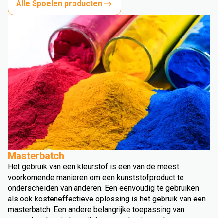
Alle Spoelen producten
Masterbatch
Het gebruik van een kleurstof is een van de meest
voorkomende manieren om een kunststofproduct te
onderscheiden van anderen. Een eenvoudig te gebruiken
als ook kosteneffectieve oplossing is het gebruik van een
masterbatch. Een andere belangrijke toepassing van