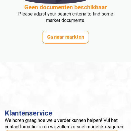
Geen documenten beschikbaar
Please adjust your search criteria to find some
market documents.
Ga naar markten
Klantenservice
We horen graag hoe we u verder kunnen helpen! Vul het
contactformulier in en wij zullen zo snel mogelijk reageren.