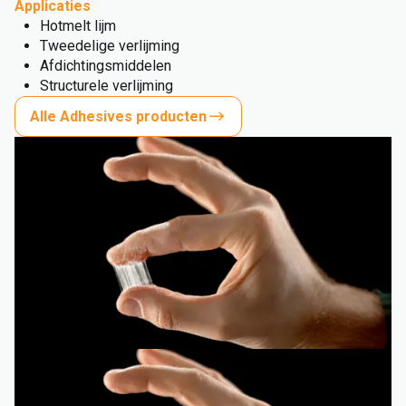
Applicaties
Hotmelt lijm
Tweedelige verlijming
Afdichtingsmiddelen
Structurele verlijming
Alle Adhesives producten