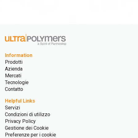
Information
Prodotti
Azienda
Mercati
Tecnologie
Contatto
Helpful Links
Servizi
Condizioni di utilizzo
Privacy Policy
Gestione dei Cookie
Preferenze per i cookie