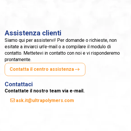
Assistenza clienti
Siamo qui per assistervi! Per domande o richieste, non
esitate a inviarci un'e-mail o a compilare il modulo di
contatto. Mettetevi in contatto con noi e vi risponderemo
prontamente.
Contatta il centro assistenza
Contattaci
Contattate il nostro team via e-mail.
ask.it@ultrapolymers.com