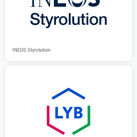
INEOS Styrolution