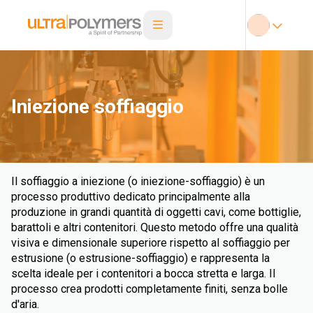
Iniezione soffiaggio
Il soffiaggio a iniezione (o iniezione-soffiaggio) è un
processo produttivo dedicato principalmente alla
produzione in grandi quantità di oggetti cavi, come bottiglie,
barattoli e altri contenitori. Questo metodo offre una qualità
visiva e dimensionale superiore rispetto al soffiaggio per
estrusione (o estrusione-soffiaggio) e rappresenta la
scelta ideale per i contenitori a bocca stretta e larga. Il
processo crea prodotti completamente finiti, senza bolle
d'aria.