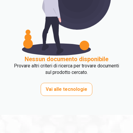
Nessun documento disponibile
Provare altri criteri di ricerca per trovare documenti
sul prodotto cercato.
Vai alle tecnologie