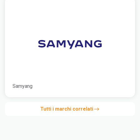
Samyang
Tutti i marchi correlati