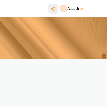
Accedi