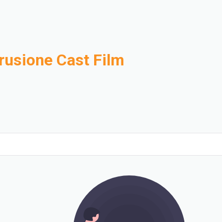
trusione Cast Film