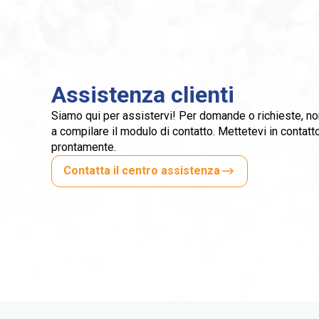
Assistenza clienti
Siamo qui per assistervi! Per domande o richieste, non 
a compilare il modulo di contatto. Mettetevi in contat
prontamente.
Contatta il centro assistenza