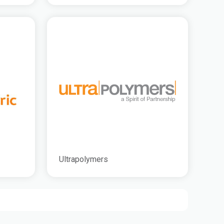
Ultrapolymers