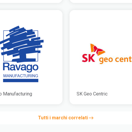
o Manufacturing
SK Geo Centric
Tutti i marchi correlati