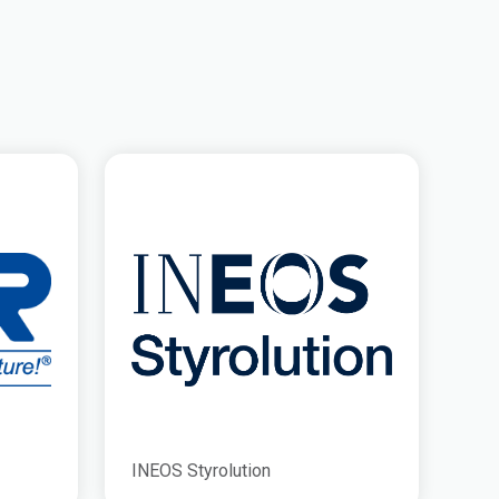
INEOS Styrolution