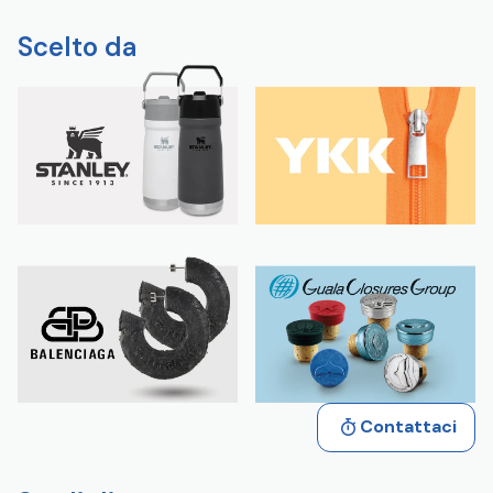
Scelto da
Contattaci