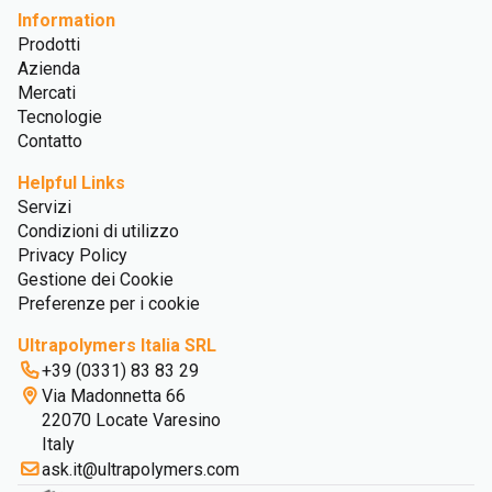
Information
Prodotti
Azienda
Mercati
Tecnologie
Contatto
Helpful Links
Servizi
Condizioni di utilizzo
Privacy Policy
Gestione dei Cookie
Preferenze per i cookie
Ultrapolymers Italia SRL
+39 (0331) 83 83 29
Via Madonnetta 66
22070 Locate Varesino
Italy
ask.it@ultrapolymers.com