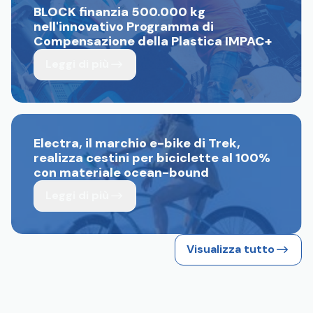
BLOCK finanzia 500.000 kg
nell'innovativo Programma di
Compensazione della Plastica IMPAC+
Leggi di più
Electra, il marchio e-bike di Trek,
realizza cestini per biciclette al 100%
con materiale ocean-bound
Leggi di più
Visualizza tutto