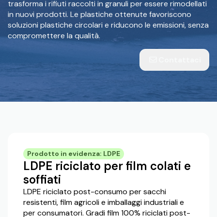
trasforma i rifiuti raccolti in granuli per essere rimodellati
in nuovi prodotti. Le plastiche ottenute favoriscono
soluzioni plastiche circolari e riducono le emissioni, senza
compromettere la qualità.
Contattaci
Prodotto in evidenza: LDPE
LDPE riciclato per film colati e
soffiati
LDPE riciclato post-consumo per sacchi
resistenti, film agricoli e imballaggi industriali e
per consumatori. Gradi film 100% riciclati post-