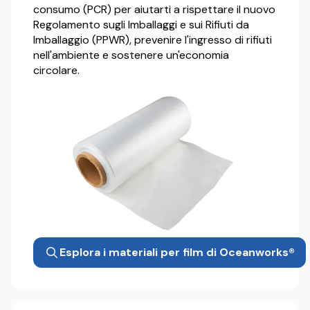
consumo (PCR) per aiutarti a rispettare il nuovo
Regolamento sugli Imballaggi e sui Rifiuti da
Imballaggio (PPWR), prevenire l'ingresso di rifiuti
nell'ambiente e sostenere un'economia
circolare.
Esplora i materiali per film di Oceanworks®