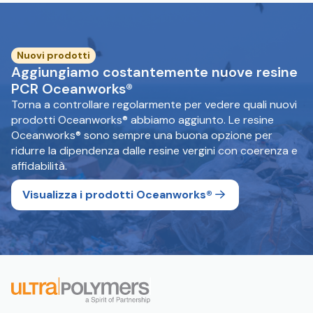
Nuovi prodotti
Aggiungiamo costantemente nuove resine
PCR Oceanworks®
Torna a controllare regolarmente per vedere quali nuovi
prodotti Oceanworks® abbiamo aggiunto. Le resine
Oceanworks® sono sempre una buona opzione per
ridurre la dipendenza dalle resine vergini con coerenza e
affidabilità.
Visualizza i prodotti Oceanworks®