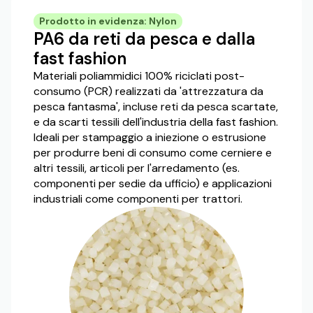
Prodotto in evidenza: Nylon
PA6 da reti da pesca e dalla
fast fashion
Materiali poliammidici 100% riciclati post-
consumo (PCR) realizzati da 'attrezzatura da
pesca fantasma', incluse reti da pesca scartate,
e da scarti tessili dell'industria della fast fashion.
Ideali per stampaggio a iniezione o estrusione
per produrre beni di consumo come cerniere e
altri tessili, articoli per l'arredamento (es.
componenti per sedie da ufficio) e applicazioni
industriali come componenti per trattori.