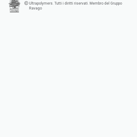
Ultrapolymers. Tutti i diritti riservati. Membro del Gruppo
Ravago