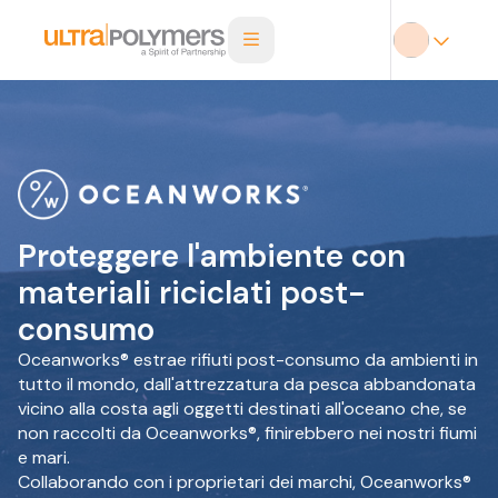
Proteggere l'ambiente con
materiali riciclati post-
consumo
Oceanworks® estrae rifiuti post-consumo da ambienti in
tutto il mondo, dall'attrezzatura da pesca abbandonata
vicino alla costa agli oggetti destinati all'oceano che, se
non raccolti da Oceanworks®, finirebbero nei nostri fiumi
e mari.
Collaborando con i proprietari dei marchi, Oceanworks®