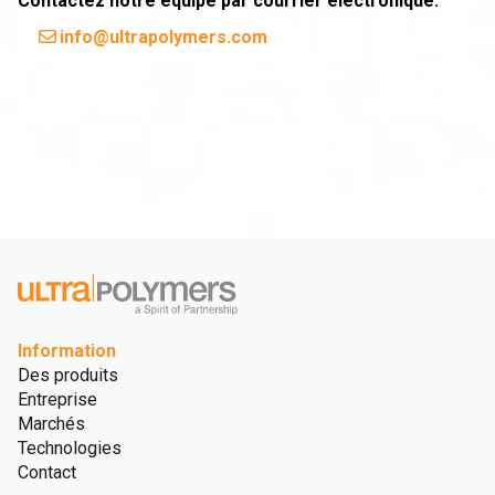
Contactez notre équipe par courrier électronique.
info@ultrapolymers.com
Information
Des produits
Entreprise
Marchés
Technologies
Contact