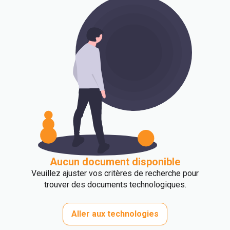
Aucun document disponible
Veuillez ajuster vos critères de recherche pour
trouver des documents technologiques.
Aller aux technologies