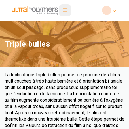
Triple bulles
La technologie Triple bulles permet de produire des films
multicouches à très haute barrière et à orientation bi-axiale
en un seul passage, sans processus supplémentaire tel
que l'enduction ou le laminage. La bi-orientation conférée
au film augmente considérablement sa barrière à l'oxygène
et à la vapeur d'eau, sans aucun effet négatif sur le produit
final. Après un nouveau refroidissement, le film est
thermofixé dans une troisième bulle. Cette étape permet de
définir les valeurs de rétraction du film ainsi que d'autres