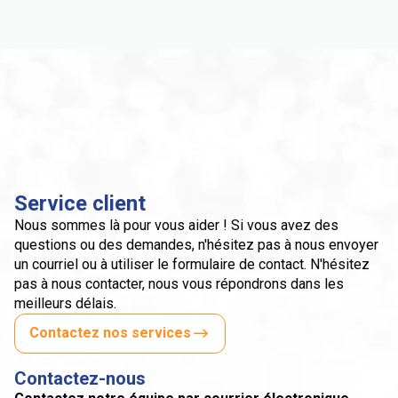
Service client
Nous sommes là pour vous aider ! Si vous avez des
questions ou des demandes, n'hésitez pas à nous envoyer
un courriel ou à utiliser le formulaire de contact. N'hésitez
pas à nous contacter, nous vous répondrons dans les
meilleurs délais.
Contactez nos services
Contactez-nous