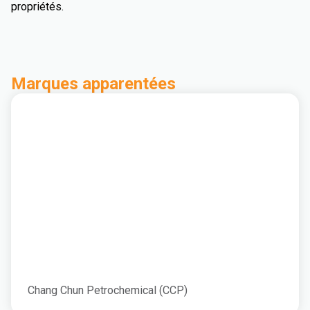
propriétés.
Marques apparentées
Chang Chun Petrochemical (CCP)