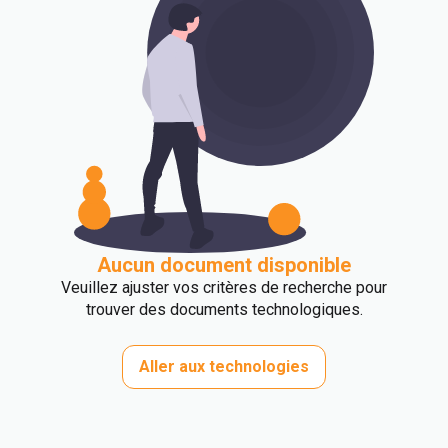
Aucun document disponible
Veuillez ajuster vos critères de recherche pour
trouver des documents technologiques.
Aller aux technologies