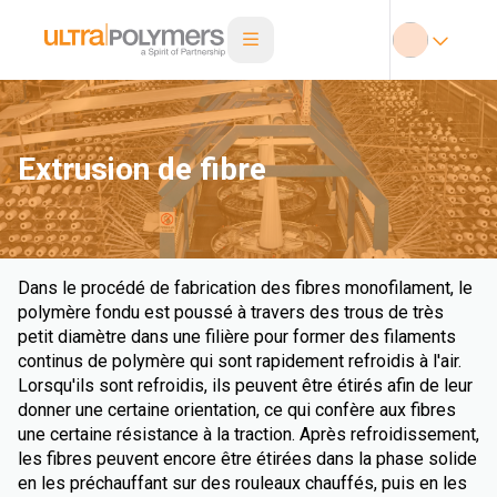
Extrusion de fibre
Dans le procédé de fabrication des fibres monofilament, le
polymère fondu est poussé à travers des trous de très
petit diamètre dans une filière pour former des filaments
continus de polymère qui sont rapidement refroidis à l'air.
Lorsqu'ils sont refroidis, ils peuvent être étirés afin de leur
donner une certaine orientation, ce qui confère aux fibres
une certaine résistance à la traction. Après refroidissement,
les fibres peuvent encore être étirées dans la phase solide
en les préchauffant sur des rouleaux chauffés, puis en les