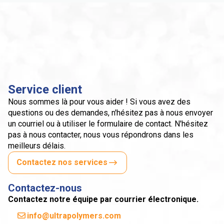
Service client
Nous sommes là pour vous aider ! Si vous avez des
questions ou des demandes, n'hésitez pas à nous envoyer
un courriel ou à utiliser le formulaire de contact. N'hésitez
pas à nous contacter, nous vous répondrons dans les
meilleurs délais.
Contactez nos services
Contactez-nous
Contactez notre équipe par courrier électronique.
info@ultrapolymers.com