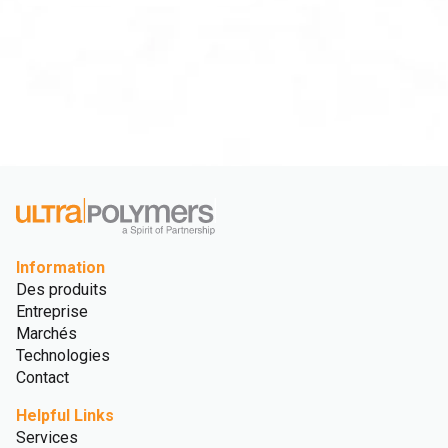
Information
Des produits
Entreprise
Marchés
Technologies
Contact
Helpful Links
Services