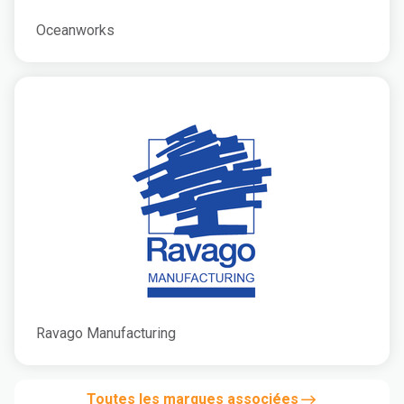
Oceanworks
Ravago Manufacturing
Toutes les marques associées