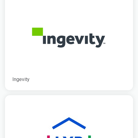
Ingevity