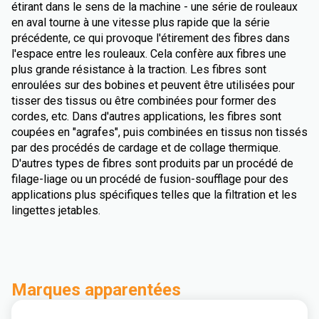
étirant dans le sens de la machine - une série de rouleaux
en aval tourne à une vitesse plus rapide que la série
précédente, ce qui provoque l'étirement des fibres dans
l'espace entre les rouleaux. Cela confère aux fibres une
plus grande résistance à la traction. Les fibres sont
enroulées sur des bobines et peuvent être utilisées pour
tisser des tissus ou être combinées pour former des
cordes, etc. Dans d'autres applications, les fibres sont
coupées en "agrafes", puis combinées en tissus non tissés
par des procédés de cardage et de collage thermique.
D'autres types de fibres sont produits par un procédé de
filage-liage ou un procédé de fusion-soufflage pour des
applications plus spécifiques telles que la filtration et les
lingettes jetables.
Marques apparentées