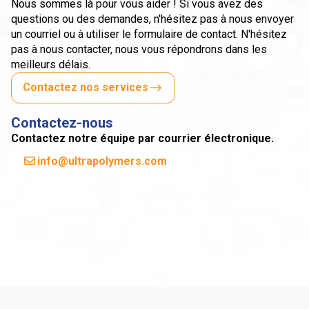
Nous sommes là pour vous aider ! Si vous avez des
questions ou des demandes, n'hésitez pas à nous envoyer
un courriel ou à utiliser le formulaire de contact. N'hésitez
pas à nous contacter, nous vous répondrons dans les
meilleurs délais.
Contactez nos services
Contactez-nous
Contactez notre équipe par courrier électronique.
info@ultrapolymers.com