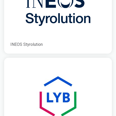
INEOS Styrolution