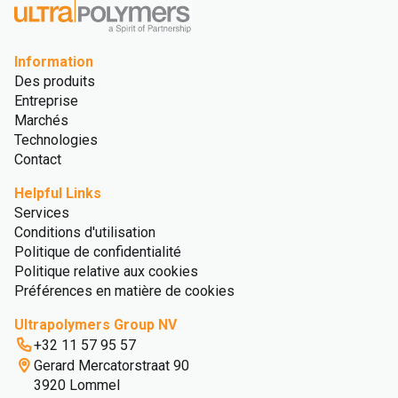
Information
Des produits
Entreprise
Marchés
Technologies
Contact
Helpful Links
Services
Conditions d'utilisation
Politique de confidentialité
Politique relative aux cookies
Préférences en matière de cookies
Ultrapolymers Group NV
+32 11 57 95 57
Gerard Mercatorstraat 90
3920 Lommel