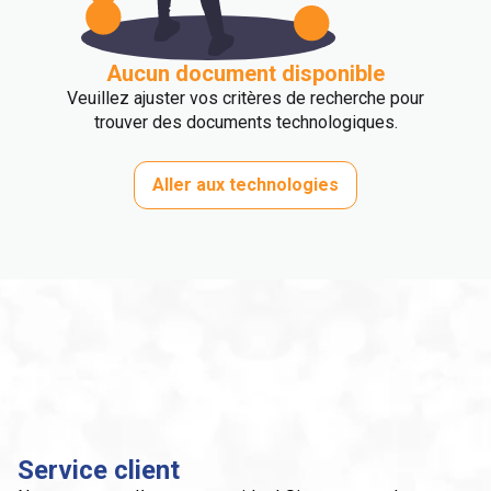
Aucun document disponible
Veuillez ajuster vos critères de recherche pour
trouver des documents technologiques.
Aller aux technologies
Service client