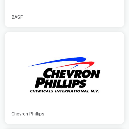
BASF
Chevron Phillips