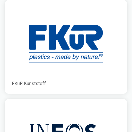
FKuR Kunststoff