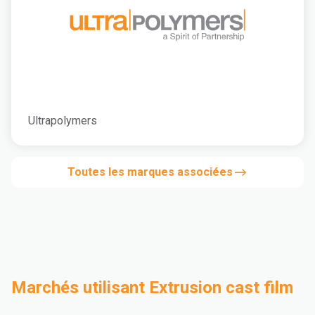
Ultrapolymers
Toutes les marques associées
Marchés utilisant Extrusion cast film