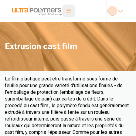
Extrusion cast film
Le film plastique peut être transformé sous forme de
feuille pour une grande variété d'utilisations finales - de
l'emballage de protection (emballage de fleurs,
suremballage de pain) aux cartes de crédit. Dans le
procédé du cast film , le polymère fondu est généralement
extrudé à travers une filière à fente sur un rouleau
refroidisseur interne, puis passe à travers une série de
rouleaux qui détermineront la nature et les propriétés du
cast film, y compris l'épaisseur. Comme pour les autres