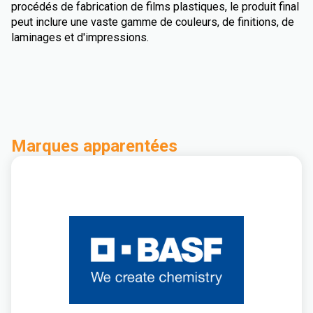
procédés de fabrication de films plastiques, le produit final
peut inclure une vaste gamme de couleurs, de finitions, de
laminages et d'impressions.
Marques apparentées