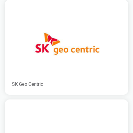
SK Geo Centric