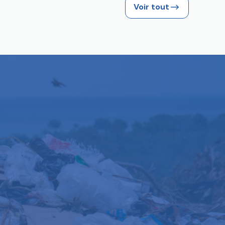
Voir tout