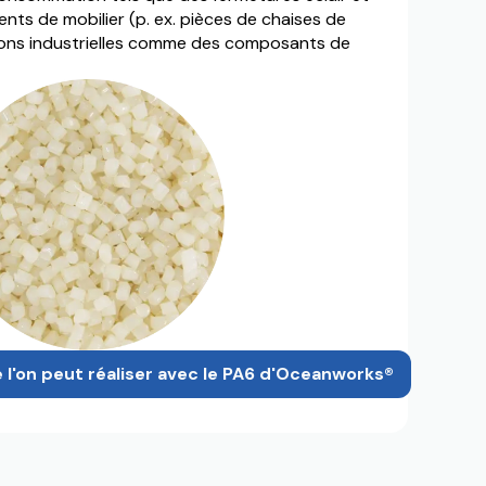
ents de mobilier (p. ex. pièces de chaises de
ions industrielles comme des composants de
l'on peut réaliser avec le PA6 d'Oceanworks®