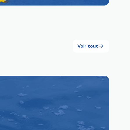
Voir tout