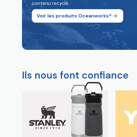
contenu recyclé.
Voir les produits Oceanworks®
Ils nous font confiance