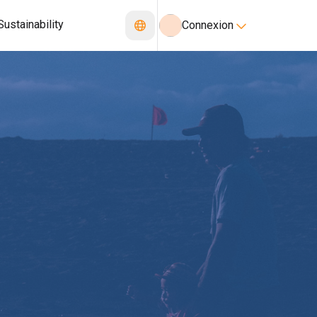
Sustainability
Connexion