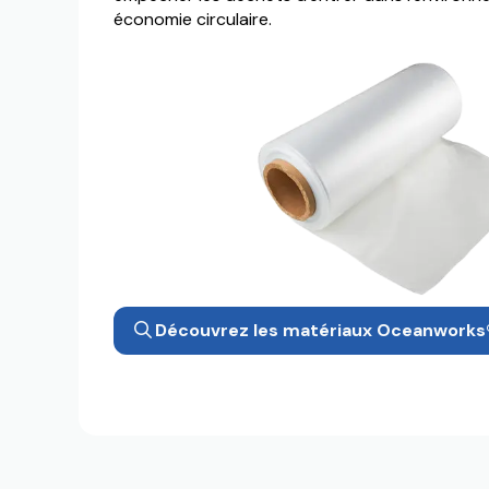
économie circulaire.
Découvrez les matériaux Oceanworks®