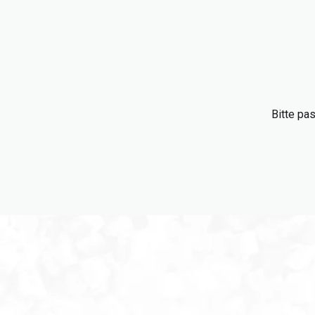
Bitte pa