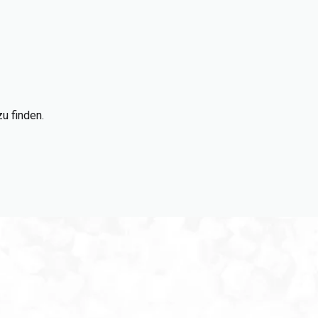
u finden.