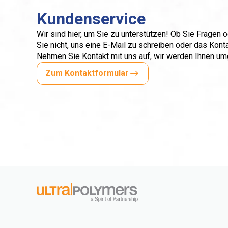
Kundenservice
Wir sind hier, um Sie zu unterstützen! Ob Sie Fragen
Sie nicht, uns eine E-Mail zu schreiben oder das Kont
Nehmen Sie Kontakt mit uns auf, wir werden Ihnen u
Zum Kontaktformular