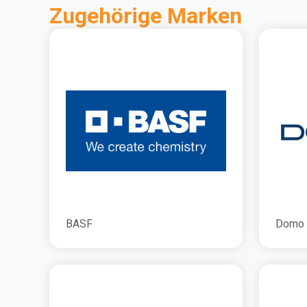
Zugehörige Marken
BASF
Domo