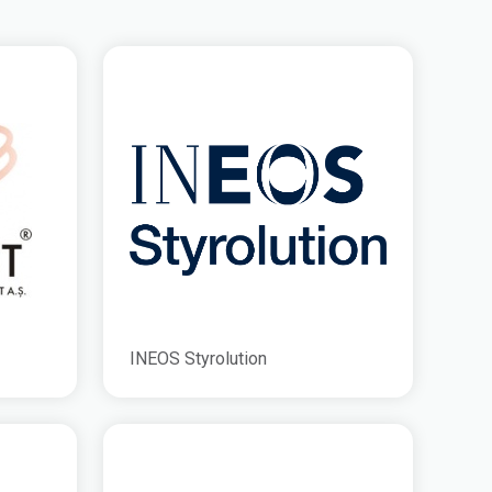
INEOS Styrolution