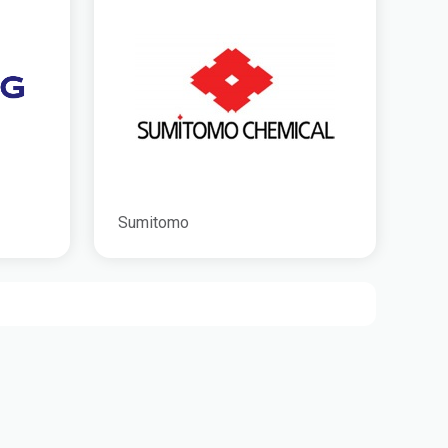
Sumitomo