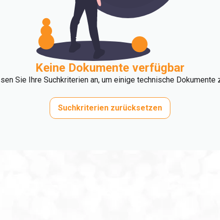
Keine Dokumente verfügbar
ssen Sie Ihre Suchkriterien an, um einige technische Dokumente z
Suchkriterien zurücksetzen