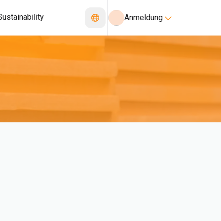
Sustainability
Anmeldung