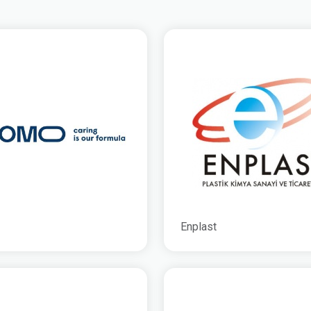
Enplast