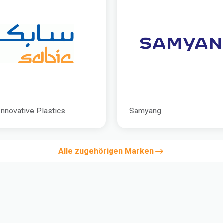
Innovative Plastics
Samyang
Alle zugehörigen Marken