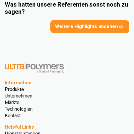
Was hatten unsere Referenten sonst noch zu
sagen?
Weitere Highlights ansehen
Information
Produkte
Unternehmen
Märkte
Technologien
Kontakt
Helpful Links
Dienstleistungen