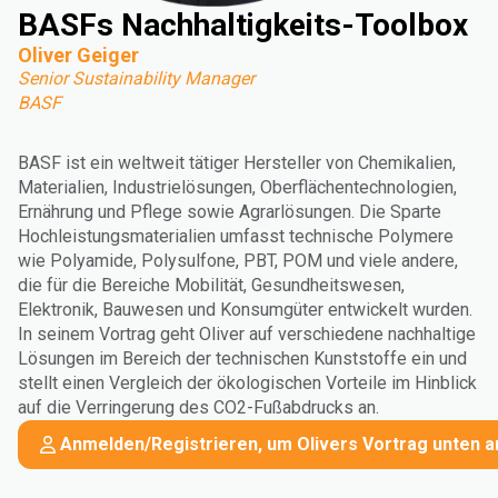
BASFs Nachhaltigkeits-Toolbox
Oliver Geiger
Senior Sustainability Manager
BASF
BASF ist ein weltweit tätiger Hersteller von Chemikalien,
Materialien, Industrielösungen, Oberflächentechnologien,
Ernährung und Pflege sowie Agrarlösungen. Die Sparte
Hochleistungsmaterialien umfasst technische Polymere
wie Polyamide, Polysulfone, PBT, POM und viele andere,
die für die Bereiche Mobilität, Gesundheitswesen,
Elektronik, Bauwesen und Konsumgüter entwickelt wurden.
In seinem Vortrag geht Oliver auf verschiedene nachhaltige
Lösungen im Bereich der technischen Kunststoffe ein und
stellt einen Vergleich der ökologischen Vorteile im Hinblick
auf die Verringerung des CO2-Fußabdrucks an.
Anmelden/Registrieren, um Olivers Vortrag unten 