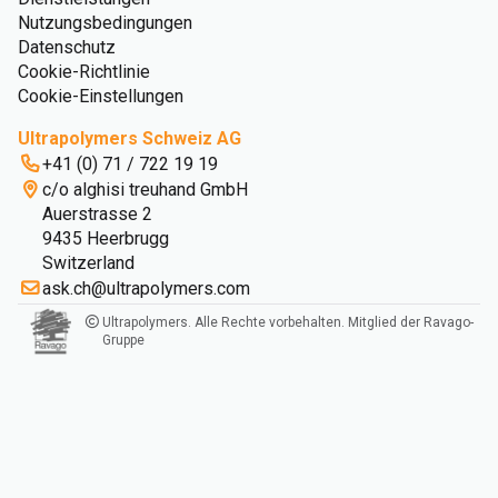
Nutzungsbedingungen
Datenschutz
Cookie-Richtlinie
Cookie-Einstellungen
Ultrapolymers Schweiz AG
+41 (0) 71 / 722 19 19
c/o alghisi treuhand GmbH
Auerstrasse 2
9435 Heerbrugg
Switzerland
ask.ch@ultrapolymers.com
Ultrapolymers. Alle Rechte vorbehalten. Mitglied der Ravago-
Gruppe