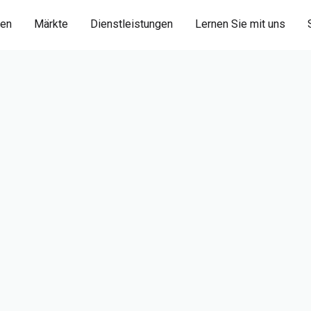
ien
Märkte
Dienstleistungen
Lernen Sie mit uns