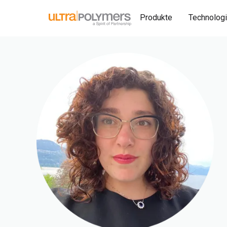
Produkte
Technolog