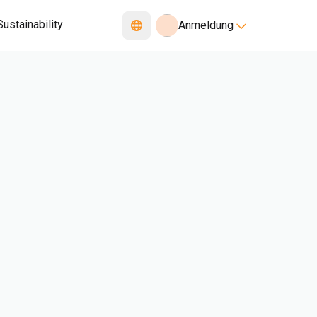
Sustainability
Anmeldung