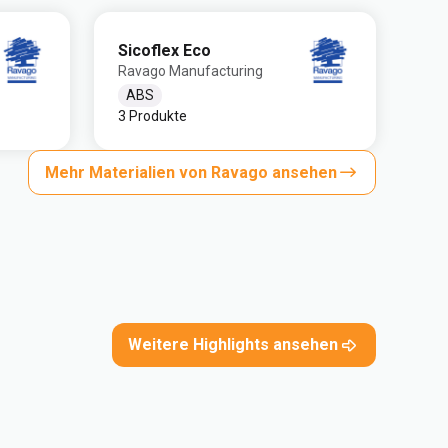
Sicoflex Eco
Ravago Manufacturing
ABS
3 Produkte
Mehr Materialien von Ravago ansehen
Weitere Highlights ansehen