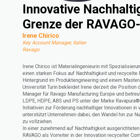
Innovative Nachhalti
Grenze der RAVAGO
Irene Chirico
Key Account Manager, Italien
Ravago
Irene Chirico ist Materialingenieurin mit Spezialisieru
einen starken Fokus auf Nachhaltigkeit und recycelte 
Hintergrund im Produktengineering und einem Master
Universität Turin bekleidet Irene derzeit die Position
Manager für Ravago Manufacturing Europe und betreu
LDPE, HDPE, ABS und PS unter der Marke Ravapura®. In
Initiativen zur Förderung nachhaltiger Innovationen i
unterstützt Unternehmen dabei, den Wandel hin zur Nu
zu vollziehen.
In einer zunehmend auf Nachhaltigkeit ausgerichteten 
RAVAGO als Vorreiter in der Innovation recycelter C