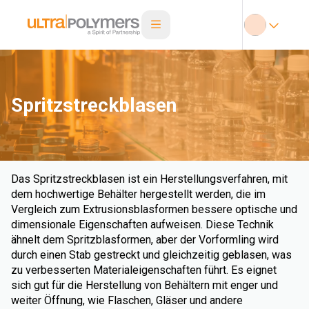
Spritzstreckblasen
Das Spritzstreckblasen ist ein Herstellungsverfahren, mit
dem hochwertige Behälter hergestellt werden, die im
Vergleich zum Extrusionsblasformen bessere optische und
dimensionale Eigenschaften aufweisen. Diese Technik
ähnelt dem Spritzblasformen, aber der Vorformling wird
durch einen Stab gestreckt und gleichzeitig geblasen, was
zu verbesserten Materialeigenschaften führt. Es eignet
sich gut für die Herstellung von Behältern mit enger und
weiter Öffnung, wie Flaschen, Gläser und andere