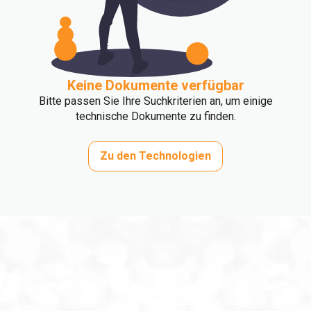
Keine Dokumente verfügbar
Bitte passen Sie Ihre Suchkriterien an, um einige
technische Dokumente zu finden.
Zu den Technologien