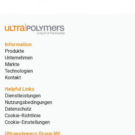
Information
Produkte
Unternehmen
Märkte
Technologien
Kontakt
Helpful Links
Dienstleistungen
Nutzungsbedingungen
Datenschutz
Cookie-Richtlinie
Cookie-Einstellungen
Ultrapolymers Group NV