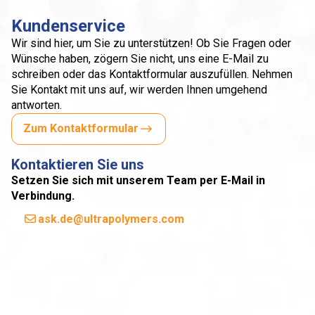
Kundenservice
Wir sind hier, um Sie zu unterstützen! Ob Sie Fragen oder
Wünsche haben, zögern Sie nicht, uns eine E-Mail zu
schreiben oder das Kontaktformular auszufüllen. Nehmen
Sie Kontakt mit uns auf, wir werden Ihnen umgehend
antworten.
Zum Kontaktformular
Kontaktieren Sie uns
Setzen Sie sich mit unserem Team per E-Mail in
Verbindung.
ask.de@ultrapolymers.com