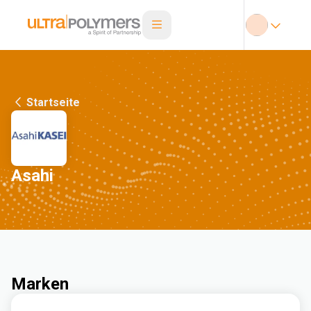
Startseite
Asahi
Marken