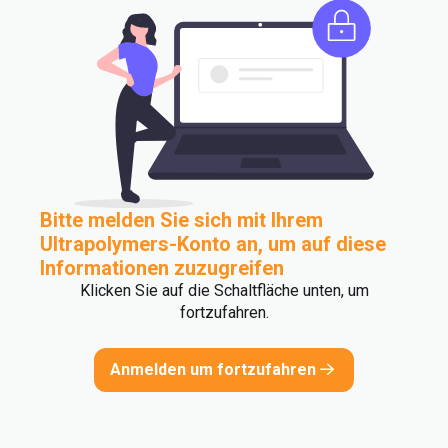
Bitte melden Sie sich mit Ihrem
Ultrapolymers-Konto an, um auf diese
Informationen zuzugreifen
Klicken Sie auf die Schaltfläche unten, um
fortzufahren.
Anmelden um fortzufahren