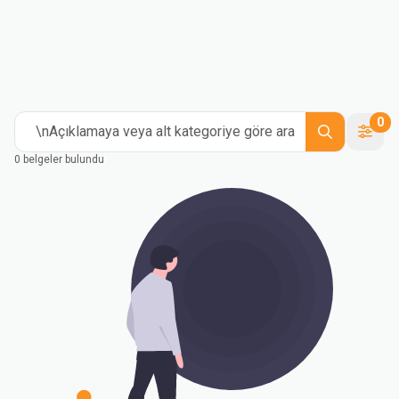
0
\nAçıklamaya veya alt kategoriye göre ara
0 belgeler bulundu