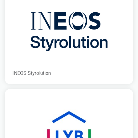
INEOS Styrolution