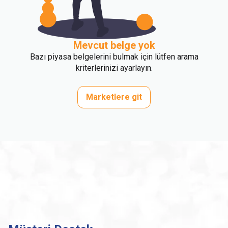
Mevcut belge yok
Bazı piyasa belgelerini bulmak için lütfen arama
kriterlerinizi ayarlayın.
Marketlere git