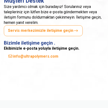
Müşteri Destek
Size yardımcı olmak için buradayız! Sorularınız veya
talepleriniz için lütfen bize e-posta göndermekten veya
iletişim formunu doldurmaktan çekinmeyin. İletişime geçin,
hemen yanıt verelim.
Servis merkezimizle iletişime geçin
Bizimle iletişime geçin .
Ekibimizle e-posta yoluyla iletişime geçin.
info@ultrapolymers.com