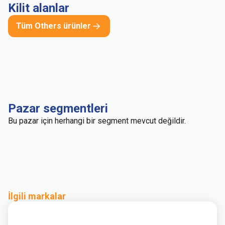
Kilit alanlar
Tüm Others ürünler
Pazar segmentleri
Bu pazar için herhangi bir segment mevcut değildir.
İlgili markalar