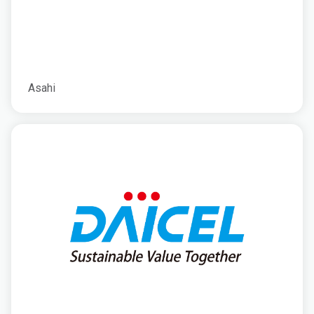
Asahi