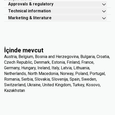
Approvals & regulatory
Technical information
Marketing & literature
İçinde mevcut
Austria, Belgium, Bosnia and Herzegovina, Bulgaria, Croatia,
Czech Republic, Denmark, Estonia, Finland, France,
Germany, Hungary, Ireland, Italy, Latvia, Lithuania,
Netherlands, North Macedonia, Norway, Poland, Portugal,
Romania, Serbia, Slovakia, Slovenija, Spain, Sweden,
Switzerland, Ukraine, United Kingdom, Turkey, Kosovo,
Kazakhstan