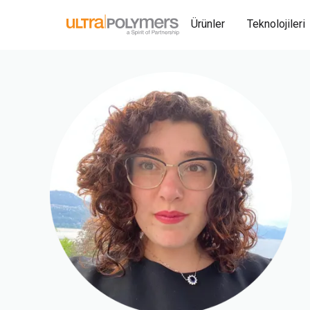
Ürünler
Teknolojileri