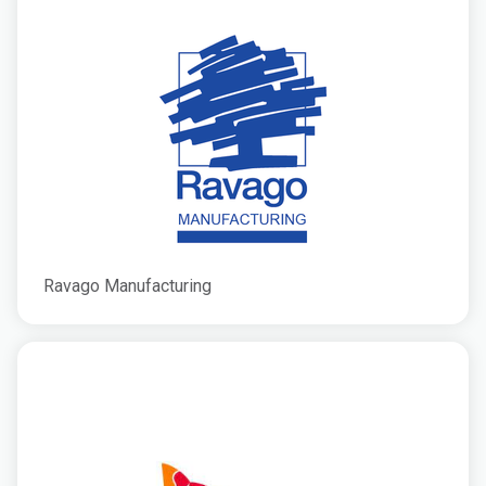
Ravago Manufacturing