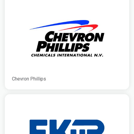
Chevron Phillips