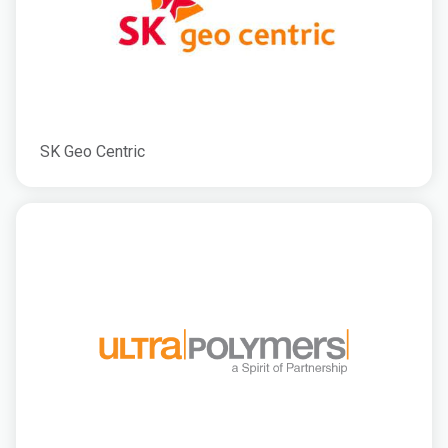
SK Geo Centric