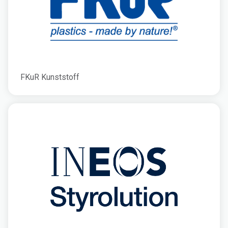
FKuR Kunststoff