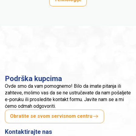
Podrška kupcima
Ovde smo da vam pomognemo! Bilo da imate pitanja ili
zahteve, molimo vas da se ne ustručavate da nam pošaljete
e-poruku ili prosledite kontakt formu. Javite nam se a mi
ćemo odmah odgovoriti.
Obratite se svom servisnom centru
Kontaktirajte nas