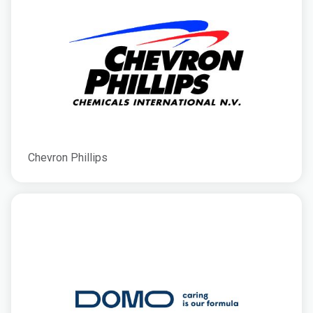
Chevron Phillips