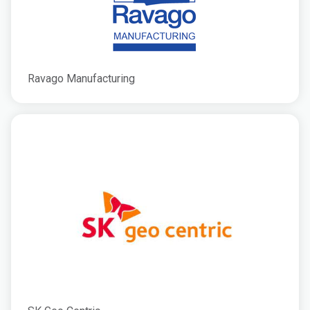
Ravago Manufacturing