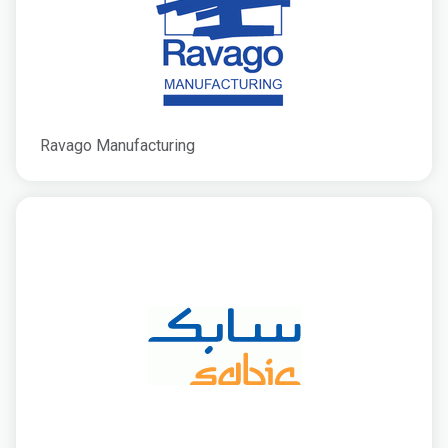
Ravago Manufacturing