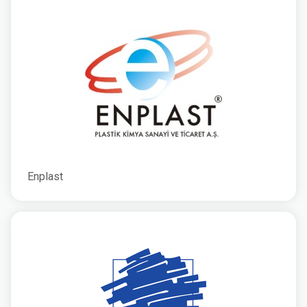
Enplast