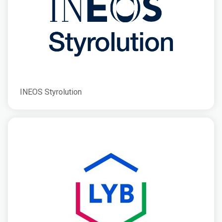
INEOS Styrolution