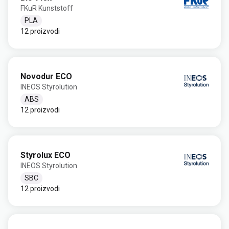
FKuR Kunststoff
PLA
12 proizvodi
Novodur ECO
INEOS Styrolution
ABS
12 proizvodi
Styrolux ECO
INEOS Styrolution
SBC
12 proizvodi