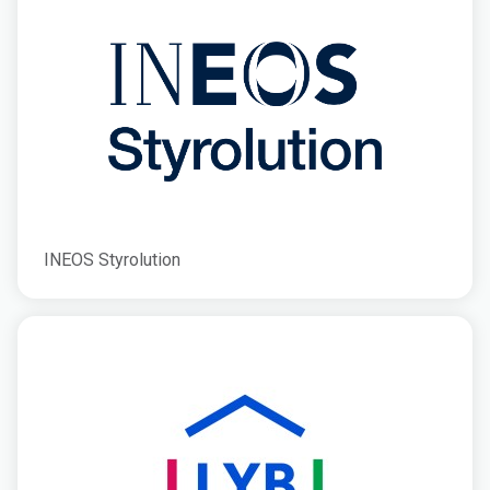
INEOS Styrolution