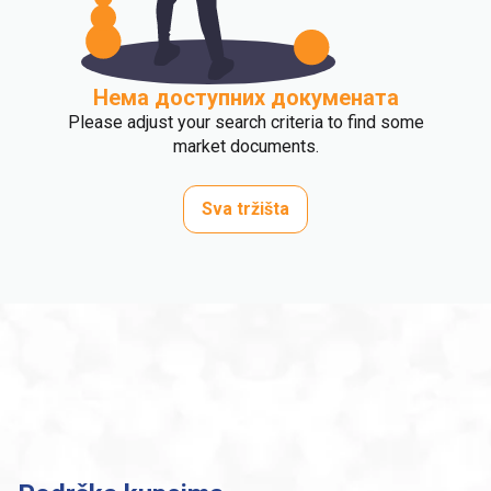
Нема доступних докумената
Please adjust your search criteria to find some
market documents.
Sva tržišta