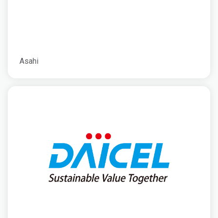
Asahi