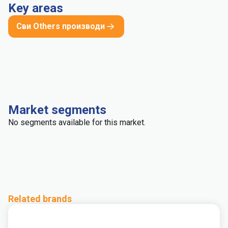
Key areas
Сви Others производи
Market segments
No segments available for this market.
Related brands