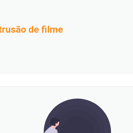
trusão de filme