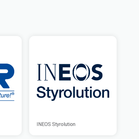
INEOS Styrolution