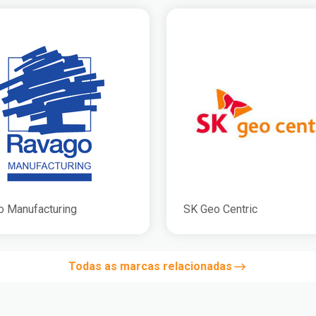
o Manufacturing
SK Geo Centric
Todas as marcas relacionadas