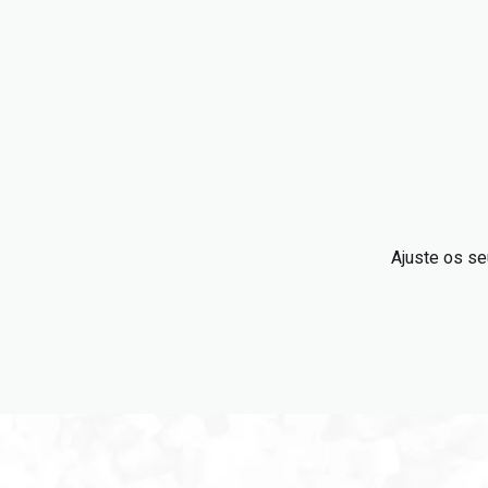
Ajuste os se