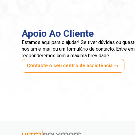
Apoio Ao Cliente
Estamos aqui para o ajudar! Se tiver dúvidas ou quest
nos um e-mail ou um formulário de contacto. Entre e
responderemos com a máxima brevidade.
Contacte o seu centro de assistência