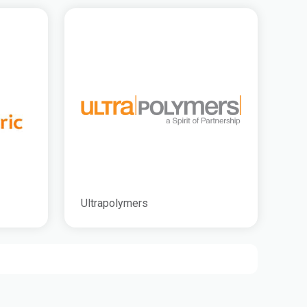
Ultrapolymers