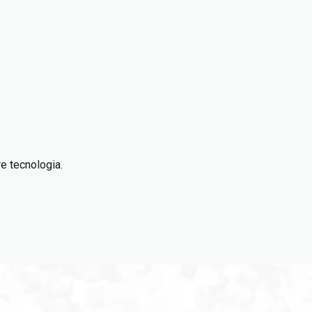
e tecnologia.