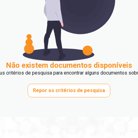
Não existem documentos disponíveis
us critérios de pesquisa para encontrar alguns documentos sobr
Repor os critérios de pesquisa