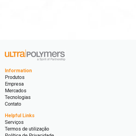
Information
Produtos
Empresa
Mercados
Tecnologias
Contato
Helpful Links
Serviços
Termos de utilização
Política de Privacidade