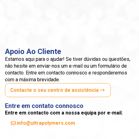
Apoio Ao Cliente
Estamos aqui para o ajudar! Se tiver dúvidas ou questões,
não hesite em enviar-nos um e-mail ou um formulário de
contacto. Entre em contacto connosco e responderemos
com a máxima brevidade.
Contacte o seu centro de assistência
Entre em contato connosco
Entre em contacto com a nossa equipa por e-mail.
info@ultrapolymers.com