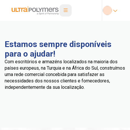
Estamos sempre disponíveis
para o ajudar!
Com escritórios e armazéns localizados na maioria dos
países europeus, na Turquia e na África do Sul, construímos
uma rede comercial concebida para satisfazer as
necessidades dos nossos clientes e fornecedores,
independentemente da sua localização.