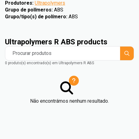
Produtores
:
Ultrapolymers
Grupo de polímeros
:
ABS
Grupo/tipo(s) de polímero
:
ABS
Ultrapolymers R ABS products
Procurar produtos
0 produto(s) encontrado(s) em Ultrapolymers R ABS
Não encontrámos nenhum resultado.