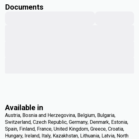
Documents
Available in
Austria, Bosnia and Herzegovina, Belgium, Bulgaria,
Switzerland, Czech Republic, Germany, Denmark, Estonia,
Spain, Finland, France, United Kingdom, Greece, Croatia,
Hungary, Ireland, Italy, Kazakhstan, Lithuania, Latvia, North