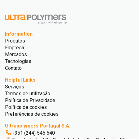
Information
Produtos
Empresa
Mercados
Tecnologias
Contato
Helpful Links
Serviços
Termos de utilização
Política de Privacidade
Política de cookies
Preferências de cookies
Ultrapolymers Portugal S.A.
+351 (244) 545 540