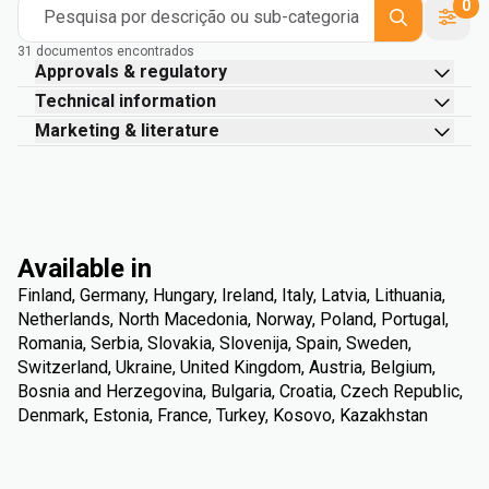
0
Pesquisa por descrição ou sub-categoria
31 documentos encontrados
Approvals & regulatory
Technical information
Marketing & literature
Available in
Finland, Germany, Hungary, Ireland, Italy, Latvia, Lithuania,
Netherlands, North Macedonia, Norway, Poland, Portugal,
Romania, Serbia, Slovakia, Slovenija, Spain, Sweden,
Switzerland, Ukraine, United Kingdom, Austria, Belgium,
Bosnia and Herzegovina, Bulgaria, Croatia, Czech Republic,
Denmark, Estonia, France, Turkey, Kosovo, Kazakhstan