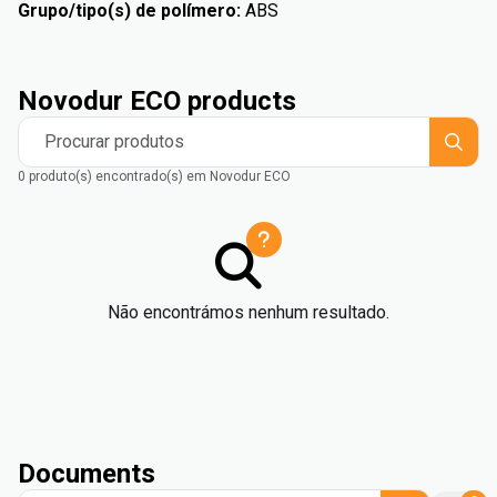
Grupo/tipo(s) de polímero
:
ABS
Novodur ECO products
Procurar produtos
0 produto(s) encontrado(s) em Novodur ECO
Não encontrámos nenhum resultado.
Documents