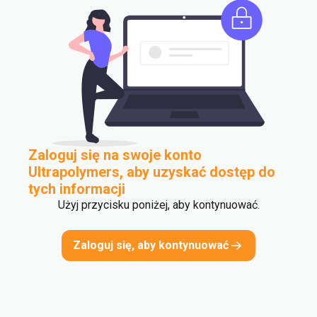
Zaloguj się na swoje konto
Ultrapolymers, aby uzyskać dostęp do
tych informacji
Użyj przycisku poniżej, aby kontynuować.
Zaloguj się, aby kontynuować