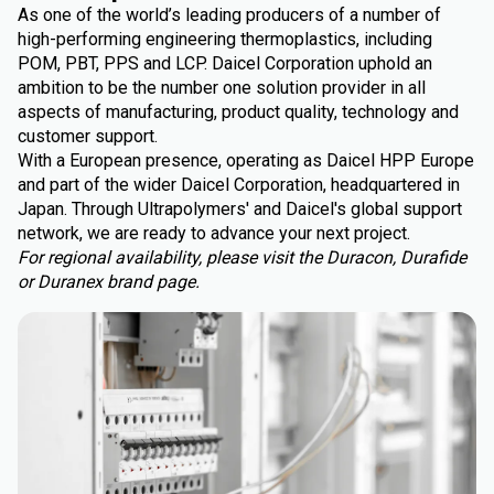
As one of the world’s leading producers of a number of
high-performing engineering thermoplastics, including
POM, PBT, PPS and LCP. Daicel Corporation uphold an
ambition to be the number one solution provider in all
aspects of manufacturing, product quality, technology and
customer support.
With a European presence, operating as Daicel HPP Europe
and part of the wider Daicel Corporation, headquartered in
Japan. Through Ultrapolymers' and Daicel's global support
network, we are ready to advance your next project.
For regional availability, please visit the Duracon, Durafide
or Duranex brand page.